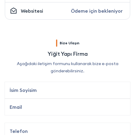
Websitesi
Ödeme için bekleniyor
Bize Ulaşın
Yiğit Yapı Firma
Aşağıdaki iletişim formunu kullanarak bize e-posta
gönderebilirsiniz.