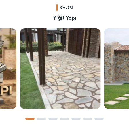
GALERİ
Yiğit Yapı