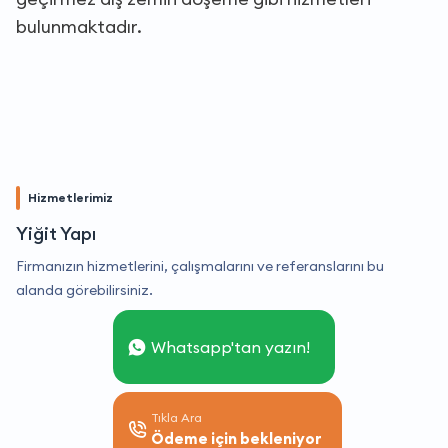
bulunmaktadır.
Hizmetlerimiz
Yiğit Yapı
Firmanızın hizmetlerini, çalışmalarını ve referanslarını bu
alanda görebilirsiniz.
Whatsapp'tan yazın!
Tıkla Ara
Ödeme için bekleniyor