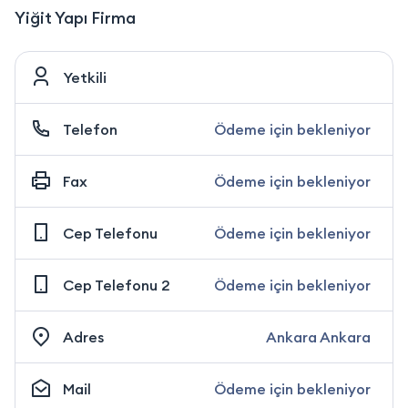
Yiğit Yapı Firma
Yetkili
Telefon
Ödeme için bekleniyor
Fax
Ödeme için bekleniyor
Cep Telefonu
Ödeme için bekleniyor
Cep Telefonu 2
Ödeme için bekleniyor
Adres
Ankara Ankara
Mail
Ödeme için bekleniyor