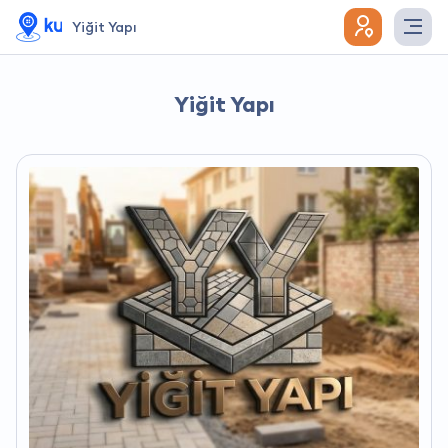
Yiğit Yapı
Yiğit Yapı