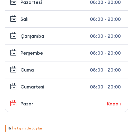
Pazartesi
08:00 - 20:00
Salı
08:00 - 20:00
Çarşamba
08:00 - 20:00
Perşembe
08:00 - 20:00
Cuma
08:00 - 20:00
Cumartesi
08:00 - 20:00
Pazar
Kapalı
&
İletişim detayları