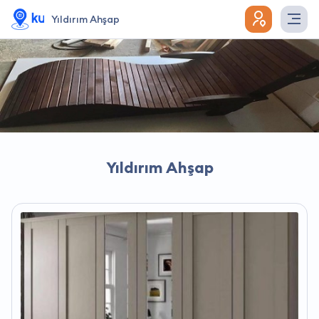
Yıldırım Ahşap
Yıldırım Ahşap