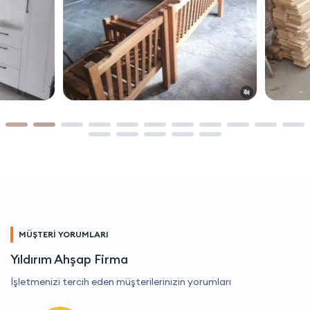
MÜŞTERİ YORUMLARI
Yıldırım Ahşap Firma
İşletmenizi tercih eden müşterilerinizin yorumları