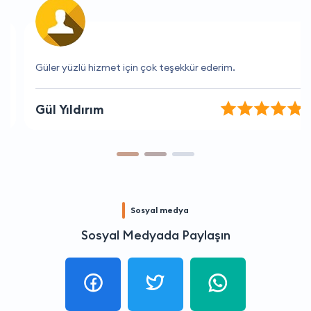
Güler yüzlü hizmet için çok teşekkür ederim.
Gül Yıldırım
Sosyal medya
Sosyal Medyada Paylaşın