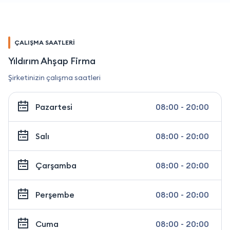
ÇALIŞMA SAATLERİ
Yıldırım Ahşap Firma
Şirketinizin çalışma saatleri
Pazartesi
08:00 - 20:00
Salı
08:00 - 20:00
Çarşamba
08:00 - 20:00
Perşembe
08:00 - 20:00
Cuma
08:00 - 20:00