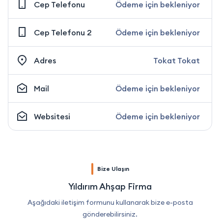
Cep Telefonu
Ödeme için bekleniyor
Cep Telefonu 2
Ödeme için bekleniyor
Adres
Tokat Tokat
Mail
Ödeme için bekleniyor
Websitesi
Ödeme için bekleniyor
Bize Ulaşın
Yıldırım Ahşap Firma
Aşağıdaki iletişim formunu kullanarak bize e-posta
gönderebilirsiniz.