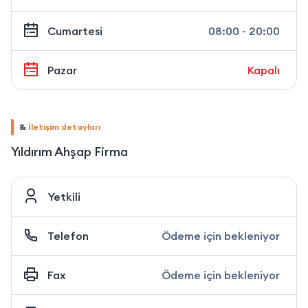
Cumartesi
08:00 - 20:00
Pazar
Kapalı
&
İletişim detayları
Yıldırım Ahşap Firma
Yetkili
Telefon
Ödeme için bekleniyor
Fax
Ödeme için bekleniyor