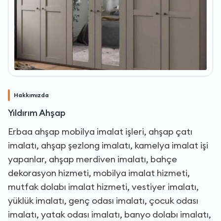
Hakkımızda
Yıldırım Ahşap
Erbaa ahşap mobilya imalat işleri, ahşap çatı
imalatı, ahşap şezlong imalatı, kamelya imalat işi
yapanlar, ahşap merdiven imalatı, bahçe
dekorasyon hizmeti, mobilya imalat hizmeti,
mutfak dolabı imalat hizmeti, vestiyer imalatı,
yüklük imalatı, genç odası imalatı, çocuk odası
imalatı, yatak odası imalatı, banyo dolabı imalatı,