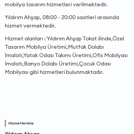
mobilya tasarım hizmetleri verilmektedir.
Yıldırım Ahşap, 08:00 - 20:00 saatleri arasında
hizmet vermektedir.
Hizmet alanları : Yıldırım Ahşap Tokat ilinde,Özel
Tasarım Mobilya Üretimi,Mutfak Dolabı
İmalatı,Yatak Odası Takımı Üretimi,Ofis Mobilyası
İmalatı,Banyo Dolabı Üretimi,Çocuk Odası
Mobilyası gibi hizmetleri bulunmaktadır.
Hizmetlerimiz
Yıldırım Ahşap