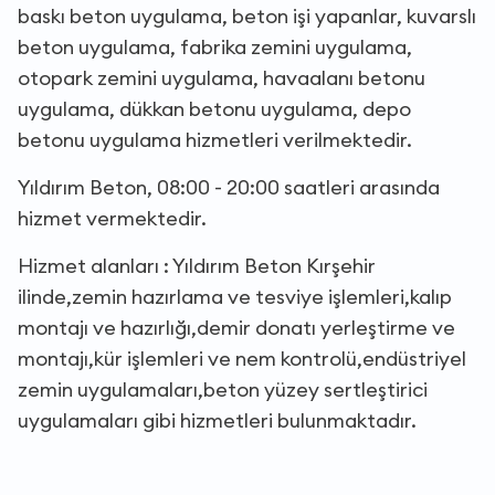
baskı beton uygulama, beton işi yapanlar, kuvarslı
beton uygulama, fabrika zemini uygulama,
otopark zemini uygulama, havaalanı betonu
uygulama, dükkan betonu uygulama, depo
betonu uygulama hizmetleri verilmektedir.
Yıldırım Beton, 08:00 - 20:00 saatleri arasında
hizmet vermektedir.
Hizmet alanları : Yıldırım Beton Kırşehir
ilinde,zemin hazırlama ve tesviye işlemleri,kalıp
montajı ve hazırlığı,demir donatı yerleştirme ve
montajı,kür işlemleri ve nem kontrolü,endüstriyel
zemin uygulamaları,beton yüzey sertleştirici
uygulamaları gibi hizmetleri bulunmaktadır.