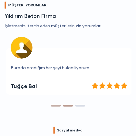
MÜŞTERİ YORUMLARI
Yıldırım Beton Firma
İşletmenizi tercih eden müşterilerinizin yorumları
Burada aradığım her şeyi bulabiliyorum
Tuğçe Bal
Sosyal medya