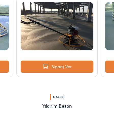
Sipariş Ver
GALERİ
Yıldırım Beton