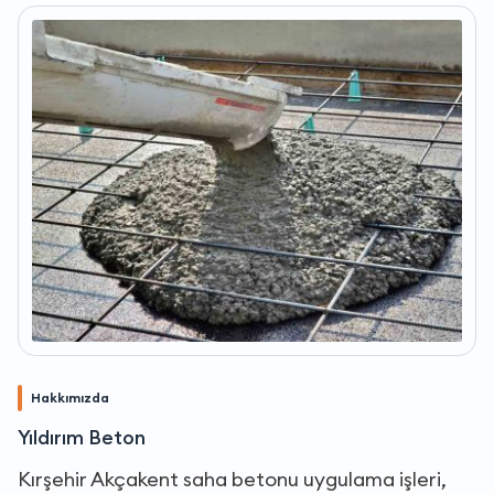
Hakkımızda
Yıldırım Beton
Kırşehir Akçakent saha betonu uygulama işleri,