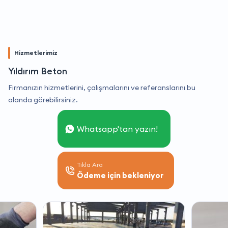
Hizmetlerimiz
Yıldırım Beton
Firmanızın hizmetlerini, çalışmalarını ve referanslarını bu
alanda görebilirsiniz.
Whatsapp'tan yazın!
Tıkla Ara
Ödeme için bekleniyor