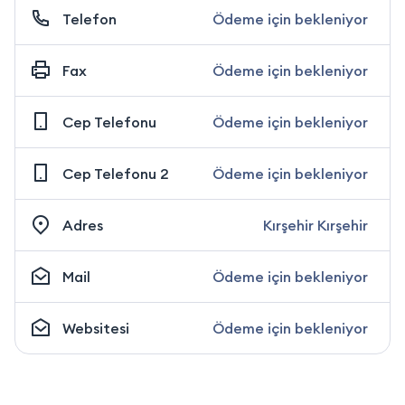
Telefon
Ödeme için bekleniyor
Fax
Ödeme için bekleniyor
Cep Telefonu
Ödeme için bekleniyor
Cep Telefonu 2
Ödeme için bekleniyor
Adres
Kırşehir Kırşehir
Mail
Ödeme için bekleniyor
Websitesi
Ödeme için bekleniyor