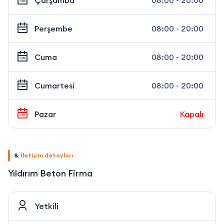
Perşembe
08:00 - 20:00
Cuma
08:00 - 20:00
Cumartesi
08:00 - 20:00
Pazar
Kapalı
&
İletişim detayları
Yıldırım Beton Firma
Yetkili