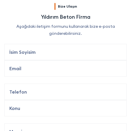
Bize Ulaşın
Yıldırım Beton Firma
Aşağıdaki iletişim formunu kullanarak bize e-posta
gönderebilirsiniz.