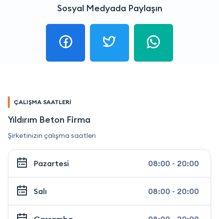
Sosyal Medyada Paylaşın
ÇALIŞMA SAATLERİ
Yıldırım Beton Firma
Şirketinizin çalışma saatleri
Pazartesi
08:00 - 20:00
Salı
08:00 - 20:00
Çarşamba
08:00 - 20:00