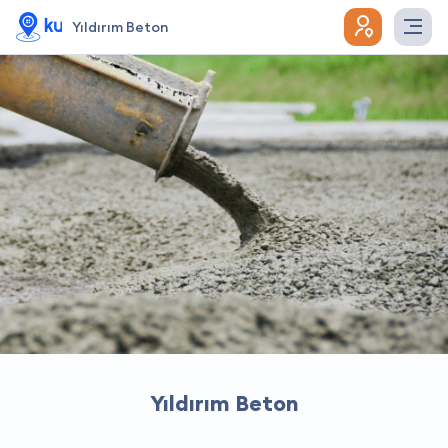
Yıldırım Beton
Yıldırım Beton