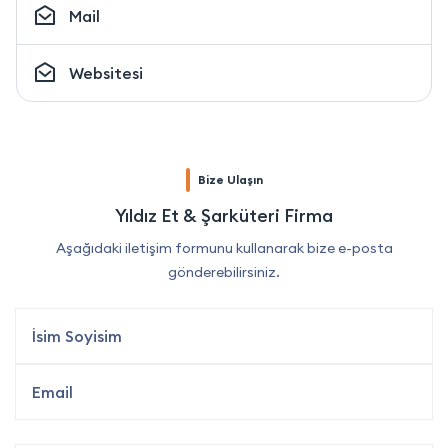
Mail
Websitesi
Bize Ulaşın
Yıldız Et & Şarküteri Firma
Aşağıdaki iletişim formunu kullanarak bize e-posta
gönderebilirsiniz.