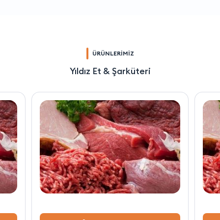
ÜRÜNLERİMİZ
Yıldız Et & Şarküteri