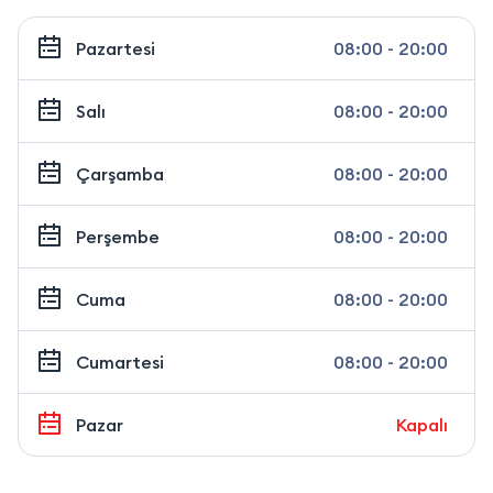
Pazartesi
08:00 - 20:00
Salı
08:00 - 20:00
Çarşamba
08:00 - 20:00
Perşembe
08:00 - 20:00
Cuma
08:00 - 20:00
Cumartesi
08:00 - 20:00
Pazar
Kapalı