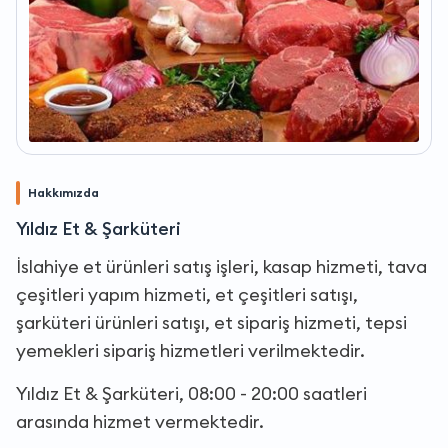
Hakkımızda
Yıldız Et & Şarküteri
İslahiye et ürünleri satış işleri, kasap hizmeti, tava
çeşitleri yapım hizmeti, et çeşitleri satışı,
şarküteri ürünleri satışı, et sipariş hizmeti, tepsi
yemekleri sipariş hizmetleri verilmektedir.
Yıldız Et & Şarküteri, 08:00 - 20:00 saatleri
arasında hizmet vermektedir.