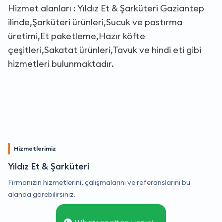
Hizmet alanları : Yıldız Et & Şarküteri Gaziantep
ilinde,Şarküteri ürünleri,Sucuk ve pastırma
üretimi,Et paketleme,Hazır köfte
çeşitleri,Sakatat ürünleri,Tavuk ve hindi eti gibi
hizmetleri bulunmaktadır.
Hizmetlerimiz
Yıldız Et & Şarküteri
Firmanızın hizmetlerini, çalışmalarını ve referanslarını bu
alanda görebilirsiniz.