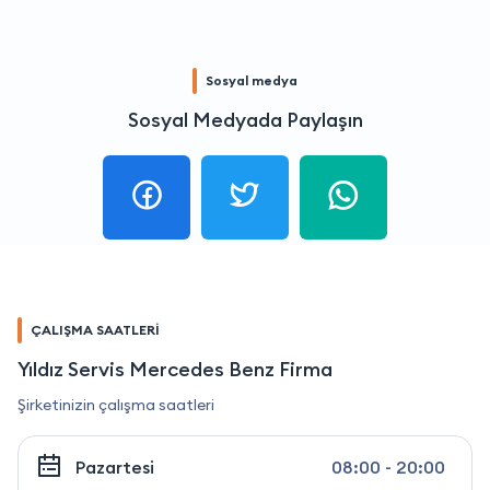
Sosyal medya
Sosyal Medyada Paylaşın
ÇALIŞMA SAATLERİ
Yıldız Servis Mercedes Benz Firma
Şirketinizin çalışma saatleri
Pazartesi
08:00 - 20:00