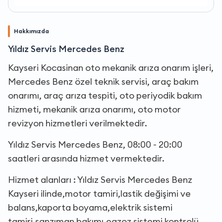
Hakkımızda
Yıldız Servis Mercedes Benz
Kayseri Kocasinan oto mekanik arıza onarım işleri,
Mercedes Benz özel teknik servisi, araç bakım
onarımı, araç arıza tespiti, oto periyodik bakım
hizmeti, mekanik arıza onarımı, oto motor
revizyon hizmetleri verilmektedir.
Yıldız Servis Mercedes Benz, 08:00 - 20:00
saatleri arasında hizmet vermektedir.
Hizmet alanları : Yıldız Servis Mercedes Benz
Kayseri ilinde,motor tamiri,lastik değişimi ve
balans,kaporta boyama,elektrik sistemi
tamiri,şanzıman bakımı,egzoz sistemi kontrolü