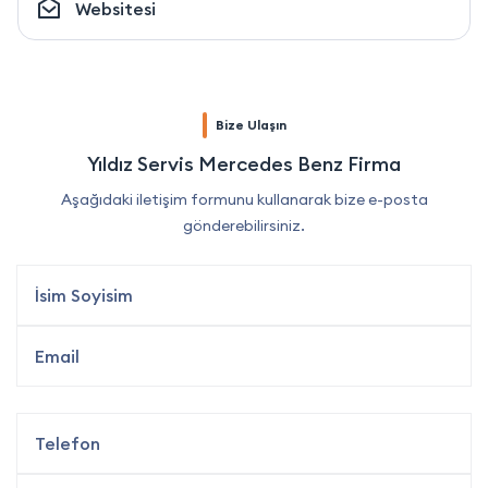
Websitesi
Bize Ulaşın
Yıldız Servis Mercedes Benz Firma
Aşağıdaki iletişim formunu kullanarak bize e-posta
gönderebilirsiniz.