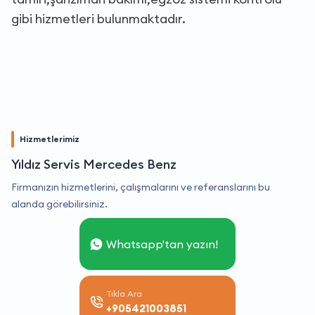
gibi hizmetleri bulunmaktadır.
Hizmetlerimiz
Yıldız Servis Mercedes Benz
Firmanızın hizmetlerini, çalışmalarını ve referanslarını bu
alanda görebilirsiniz.
Whatsapp'tan yazın!
Tıkla Ara
+905421003851