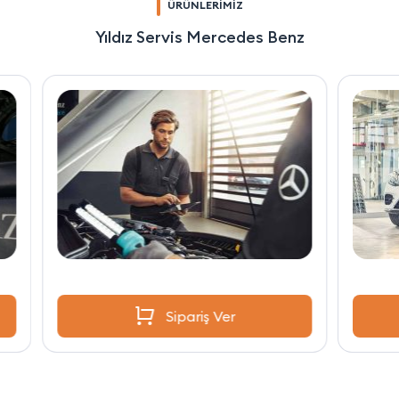
ÜRÜNLERİMİZ
Yıldız Servis Mercedes Benz
Sipariş Ver