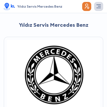
Yıldız Servis Mercedes Benz
Yıldız Servis Mercedes Benz