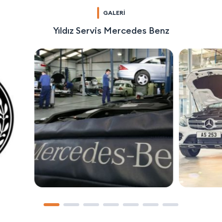
GALERİ
Yıldız Servis Mercedes Benz