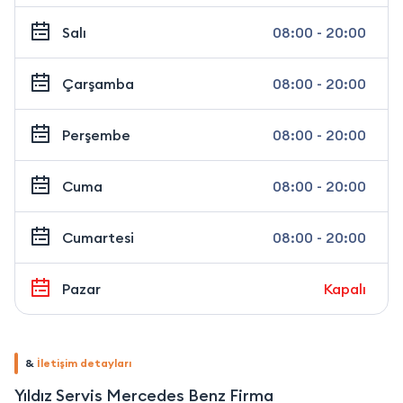
Salı
08:00 - 20:00
Çarşamba
08:00 - 20:00
Perşembe
08:00 - 20:00
Cuma
08:00 - 20:00
Cumartesi
08:00 - 20:00
Pazar
Kapalı
&
İletişim detayları
Yıldız Servis Mercedes Benz Firma