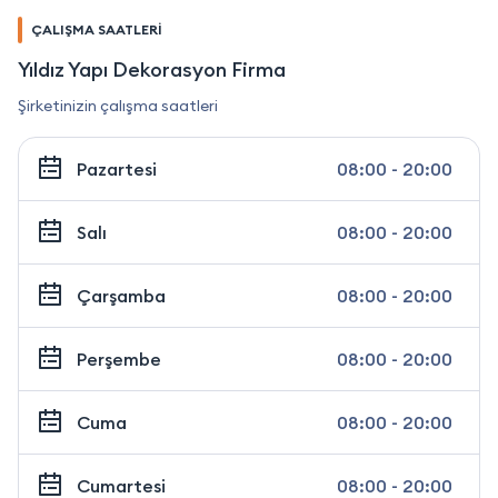
ÇALIŞMA SAATLERİ
Yıldız Yapı Dekorasyon Firma
Şirketinizin çalışma saatleri
Pazartesi
08:00 - 20:00
Salı
08:00 - 20:00
Çarşamba
08:00 - 20:00
Perşembe
08:00 - 20:00
Cuma
08:00 - 20:00
Cumartesi
08:00 - 20:00