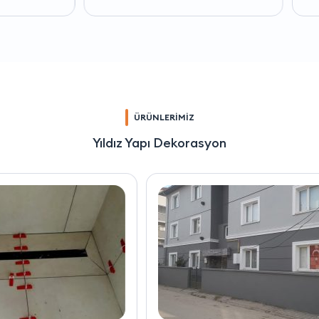
ÜRÜNLERİMİZ
Yıldız Yapı Dekorasyon