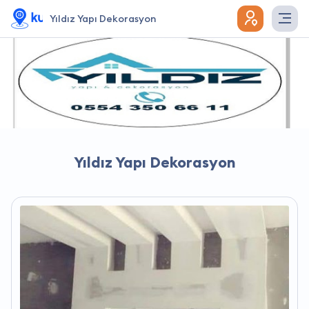
Yıldız Yapı Dekorasyon
Yıldız Yapı Dekorasyon