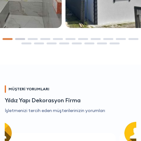
MÜŞTERİ YORUMLARI
Yıldız Yapı Dekorasyon Firma
İşletmenizi tercih eden müşterilerinizin yorumları