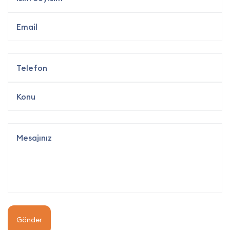
Gönder