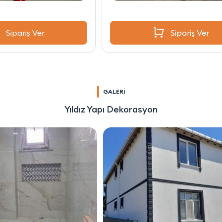
Sipariş Ver
GALERİ
Yıldız Yapı Dekorasyon