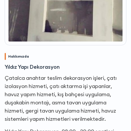
Hakkımızda
Yıldız Yapı Dekorasyon
Çatalca anahtar teslim dekorasyon işleri, çatı
izolasyon hizmeti, çatı aktarma işi yapanlar,
havuz yapım hizmeti, kış bahçesi uygulama,
duşakabin montajı, asma tavan uygulama
hizmeti, gergi tavan uygulama hizmeti, havuz
sistemleri yapım hizmetleri verilmektedir.