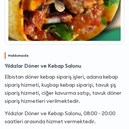
Hakkımızda
Yıldızlar Döner ve Kebap Salonu
Elbistan döner kebap sipariş işleri, adana kebap
sipariş hizmeti, kuşbaşı kebap siparişi, tavuk şiş
sipariş hizmeti, ciğer kavurma satışı, tavuk döner
sipariş hizmetleri verilmektedir.
Yıldızlar Döner ve Kebap Salonu, 08:00 - 20:00
saatleri arasında hizmet vermektedir.