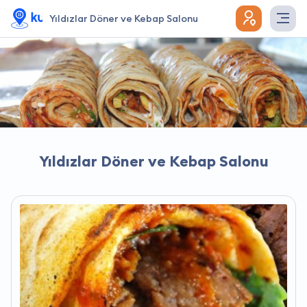
Yıldızlar Döner ve Kebap Salonu
Yıldızlar Döner ve Kebap Salonu