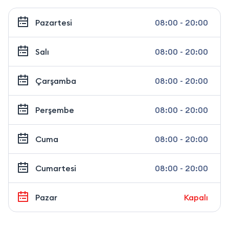
Pazartesi
08:00 - 20:00
Salı
08:00 - 20:00
Çarşamba
08:00 - 20:00
Perşembe
08:00 - 20:00
Cuma
08:00 - 20:00
Cumartesi
08:00 - 20:00
Pazar
Kapalı