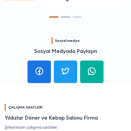
Sosyal medya
Sosyal Medyada Paylaşın
ÇALIŞMA SAATLERİ
Yıldızlar Döner ve Kebap Salonu Firma
Şirketinizin çalışma saatleri