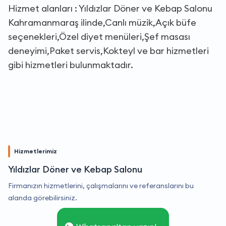
Hizmet alanları : Yıldızlar Döner ve Kebap Salonu
Kahramanmaraş ilinde,Canlı müzik,Açık büfe
seçenekleri,Özel diyet menüleri,Şef masası
deneyimi,Paket servis,Kokteyl ve bar hizmetleri
gibi hizmetleri bulunmaktadır.
Hizmetlerimiz
Yıldızlar Döner ve Kebap Salonu
Firmanızın hizmetlerini, çalışmalarını ve referanslarını bu
alanda görebilirsiniz.