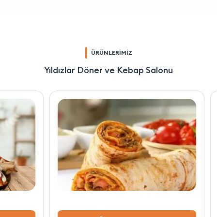
ÜRÜNLERİMİZ
Yıldızlar Döner ve Kebap Salonu