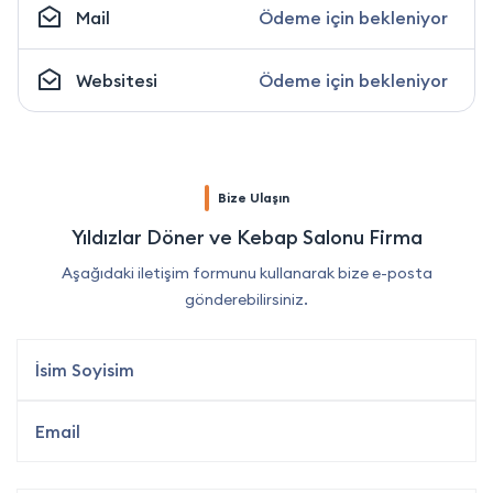
Mail
Ödeme için bekleniyor
Websitesi
Ödeme için bekleniyor
Bize Ulaşın
Yıldızlar Döner ve Kebap Salonu Firma
Aşağıdaki iletişim formunu kullanarak bize e-posta
gönderebilirsiniz.