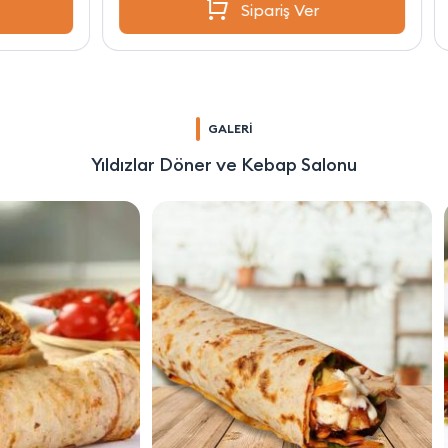
Sipariş Ver
GALERİ
Yıldızlar Döner ve Kebap Salonu