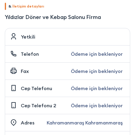
&
İletişim detayları
Yıldızlar Döner ve Kebap Salonu Firma
Yetkili
Telefon
Ödeme için bekleniyor
Fax
Ödeme için bekleniyor
Cep Telefonu
Ödeme için bekleniyor
Cep Telefonu 2
Ödeme için bekleniyor
Adres
Kahramanmaraş Kahramanmaraş