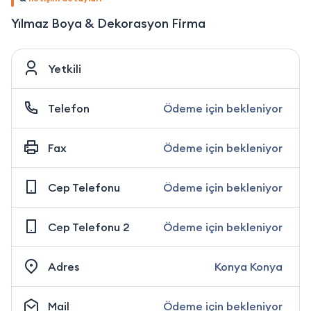
Yılmaz Boya & Dekorasyon Firma
Yetkili
Telefon
Ödeme için bekleniyor
Fax
Ödeme için bekleniyor
Cep Telefonu
Ödeme için bekleniyor
Cep Telefonu 2
Ödeme için bekleniyor
Adres
Konya Konya
Mail
Ödeme için bekleniyor