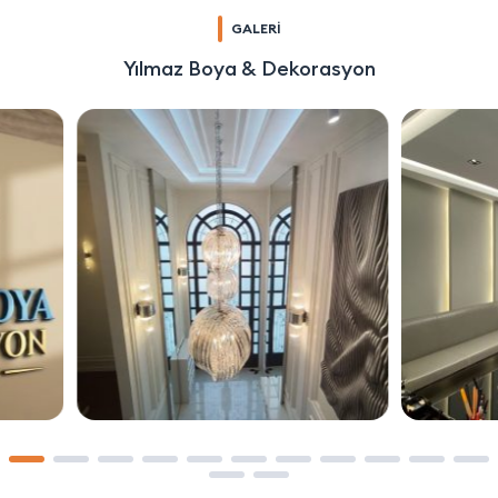
GALERİ
Yılmaz Boya & Dekorasyon