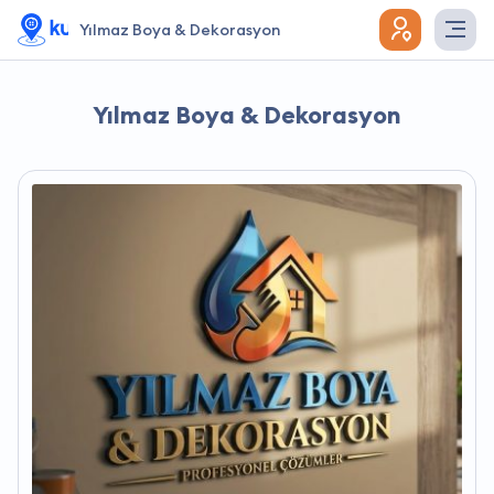
Yılmaz Boya & Dekorasyon
Yılmaz Boya & Dekorasyon