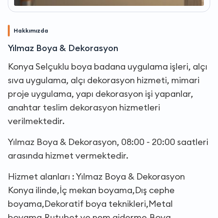
Hakkımızda
Yılmaz Boya & Dekorasyon
Konya Selçuklu boya badana uygulama işleri, alçı
sıva uygulama, alçı dekorasyon hizmeti, mimari
proje uygulama, yapı dekorasyon işi yapanlar,
anahtar teslim dekorasyon hizmetleri
verilmektedir.
Yılmaz Boya & Dekorasyon, 08:00 - 20:00 saatleri
arasında hizmet vermektedir.
Hizmet alanları : Yılmaz Boya & Dekorasyon
Konya ilinde,İç mekan boyama,Dış cephe
boyama,Dekoratif boya teknikleri,Metal
boyama,Rutubet ve nem giderme,Boya