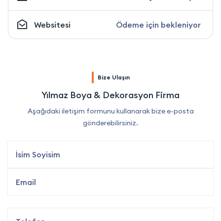
Websitesi
Ödeme için bekleniyor
Bize Ulaşın
Yılmaz Boya & Dekorasyon Firma
Aşağıdaki iletişim formunu kullanarak bize e-posta
gönderebilirsiniz.