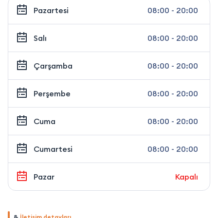
Pazartesi
08:00 - 20:00
Salı
08:00 - 20:00
Çarşamba
08:00 - 20:00
Perşembe
08:00 - 20:00
Cuma
08:00 - 20:00
Cumartesi
08:00 - 20:00
Pazar
Kapalı
&
İletişim detayları