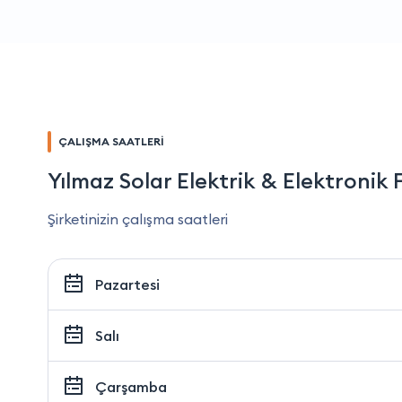
ÇALIŞMA SAATLERİ
Yılmaz Solar Elektrik & Elektronik 
Şirketinizin çalışma saatleri
Pazartesi
Salı
Çarşamba