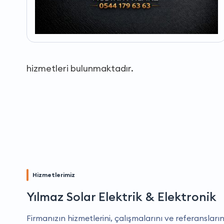
hizmetleri bulunmaktadır.
Hizmetlerimiz
Yılmaz Solar Elektrik & Elektronik
Firmanızın hizmetlerini, çalışmalarını ve referansların