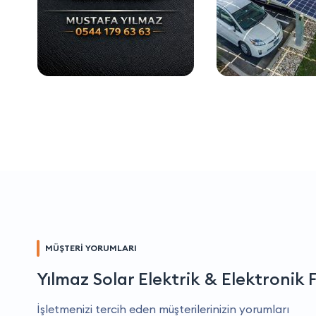
MÜŞTERİ YORUMLARI
Yılmaz Solar Elektrik & Elektronik 
İşletmenizi tercih eden müşterilerinizin yorumları