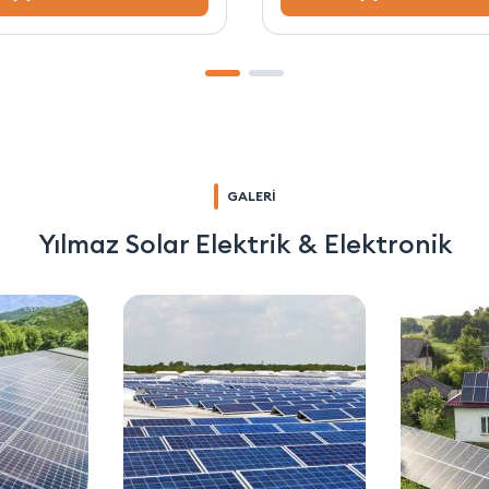
GALERİ
Yılmaz Solar Elektrik & Elektronik