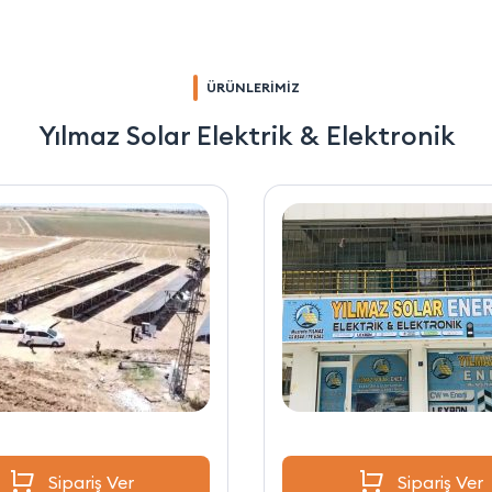
ÜRÜNLERİMİZ
Yılmaz Solar Elektrik & Elektronik
Sipariş Ver
Sipariş Ver