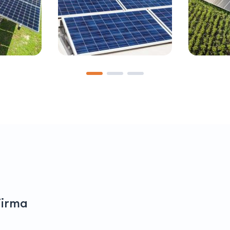
Firma