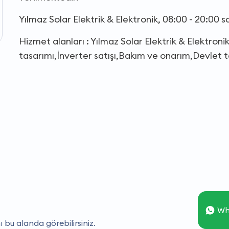
Yılmaz Solar Elektrik & Elektronik, 08:00 - 20:00 
Hizmet alanları : Yılmaz Solar Elektrik & Elektron
tasarımı,İnverter satışı,Bakım ve onarım,Devlet teşv
Wh
ı bu alanda görebilirsiniz.