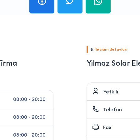
&
İletişim detayları
Firma
Yılmaz Solar El
Yetkili
08:00 - 20:00
Telefon
08:00 - 20:00
Fax
08:00 - 20:00