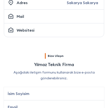
Adres
Sakarya Sakarya
Mail
Websitesi
Bize Ulaşın
Yılmaz Teknik Firma
Aşağıdaki iletişim formunu kullanarak bize e-posta
gönderebilirsiniz.