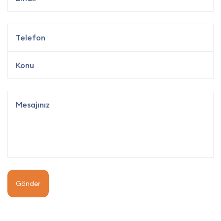
Gönder