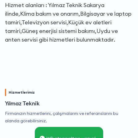
Hizmet alanları : Yılmaz Teknik Sakarya
ilinde,Klima bakım ve onarım,Bilgisayar ve laptop
tamiri,Televizyon servisi,Küçük ev aletleri
tamiri,Güneş enerjisi sistemi bakımı,Uydu ve
anten servisi gibi hizmetleri bulunmaktadır.
Hizmetlerimiz
Yılmaz Teknik
Firmanızın hizmetlerini, çalışmalarını ve referanslarını bu
alanda görebilirsiniz.