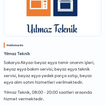
Hakkımızda
Yılmaz Teknik
Sakarya Akyazı beyaz eşya tamir onarım işleri,
beyaz eşya bakım servisi, beyaz eşya teknik
servisi, beyaz eşya yedek parça satışı, beyaz
eşya alım satım hizmetleri verilmektedir.
Yılmaz Teknik, 08:00 - 20:00 saatleri arasında
hizmet vermektedir.