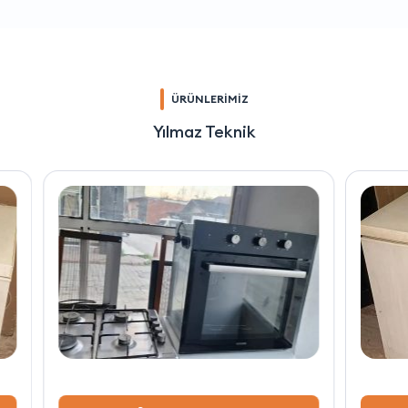
ÜRÜNLERİMİZ
Yılmaz Teknik