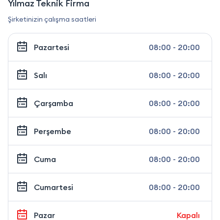
Yılmaz Teknik Firma
Şirketinizin çalışma saatleri
Pazartesi
08:00 - 20:00
Salı
08:00 - 20:00
Çarşamba
08:00 - 20:00
Perşembe
08:00 - 20:00
Cuma
08:00 - 20:00
Cumartesi
08:00 - 20:00
Pazar
Kapalı