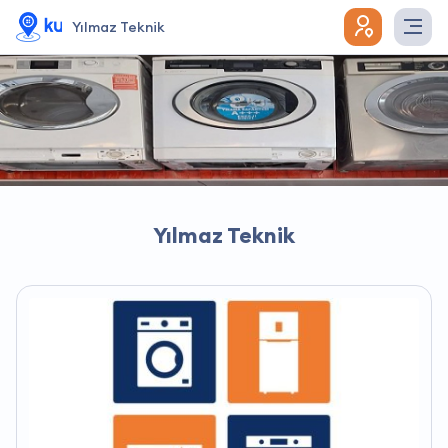
Yılmaz Teknik
Yılmaz Teknik