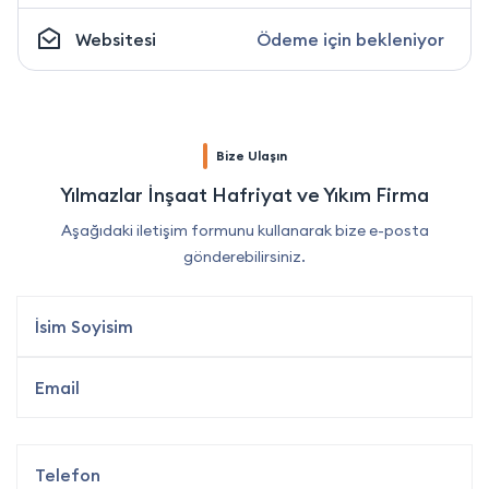
Websitesi
Ödeme için bekleniyor
Bize Ulaşın
Yılmazlar İnşaat Hafriyat ve Yıkım Firma
Aşağıdaki iletişim formunu kullanarak bize e-posta
gönderebilirsiniz.