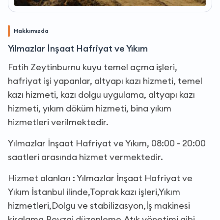
Hakkımızda
Yılmazlar İnşaat Hafriyat ve Yıkım
Fatih Zeytinburnu kuyu temel açma işleri,
hafriyat işi yapanlar, altyapı kazı hizmeti, temel
kazı hizmeti, kazı dolgu uygulama, altyapı kazı
hizmeti, yıkım döküm hizmeti, bina yıkım
hizmetleri verilmektedir.
Yılmazlar İnşaat Hafriyat ve Yıkım, 08:00 - 20:00
saatleri arasında hizmet vermektedir.
Hizmet alanları : Yılmazlar İnşaat Hafriyat ve
Yıkım İstanbul ilinde,Toprak kazı işleri,Yıkım
hizmetleri,Dolgu ve stabilizasyon,İş makinesi
kiralama,Peyzaj düzenleme,Atık yönetimi gibi