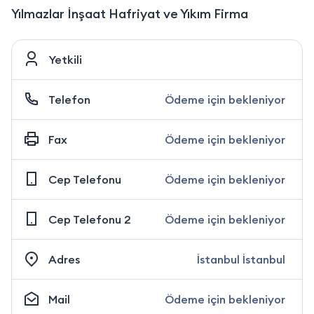
Yılmazlar İnşaat Hafriyat ve Yıkım Firma
Yetkili
Telefon
Ödeme için bekleniyor
Fax
Ödeme için bekleniyor
Cep Telefonu
Ödeme için bekleniyor
Cep Telefonu 2
Ödeme için bekleniyor
Adres
İstanbul İstanbul
Mail
Ödeme için bekleniyor