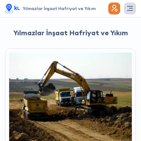
Yılmazlar İnşaat Hafriyat ve Yıkım
Yılmazlar İnşaat Hafriyat ve Yıkım