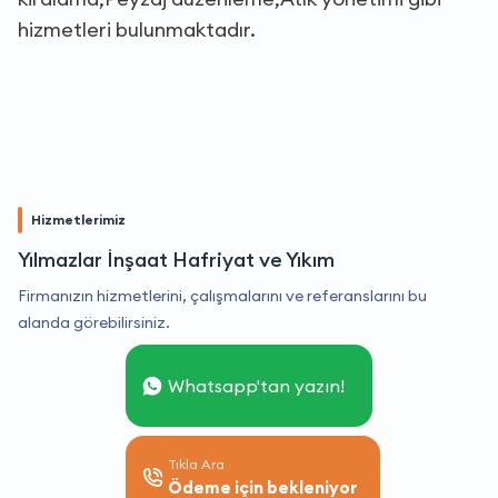
hizmetleri bulunmaktadır.
Hizmetlerimiz
Yılmazlar İnşaat Hafriyat ve Yıkım
Firmanızın hizmetlerini, çalışmalarını ve referanslarını bu
alanda görebilirsiniz.
Whatsapp'tan yazın!
Tıkla Ara
Ödeme için bekleniyor