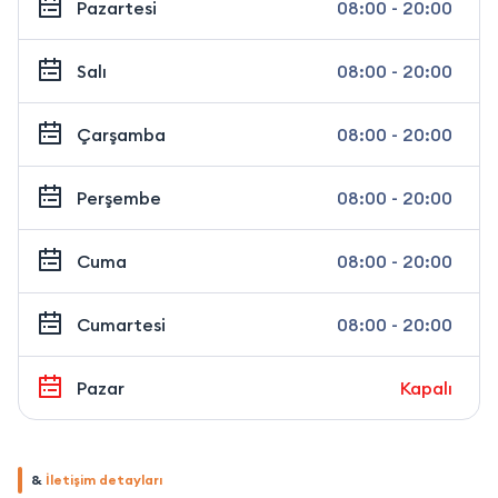
Pazartesi
08:00 - 20:00
Salı
08:00 - 20:00
Çarşamba
08:00 - 20:00
Perşembe
08:00 - 20:00
Cuma
08:00 - 20:00
Cumartesi
08:00 - 20:00
Pazar
Kapalı
&
İletişim detayları