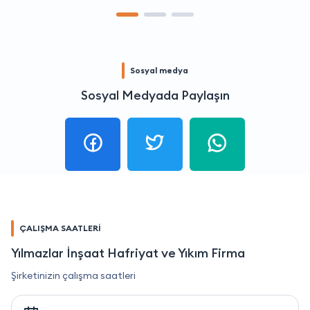
Sosyal medya
Sosyal Medyada Paylaşın
ÇALIŞMA SAATLERİ
Yılmazlar İnşaat Hafriyat ve Yıkım Firma
Şirketinizin çalışma saatleri