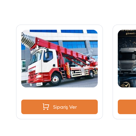
Sipariş Ver