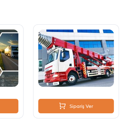
Sipariş Ver