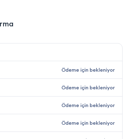
irma
Ödeme için bekleniyor
Ödeme için bekleniyor
Ödeme için bekleniyor
Ödeme için bekleniyor