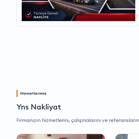
Hizmetlerimiz
Yns Nakliyat
Firmanızın hizmetlerini, çalışmalarını ve referansların