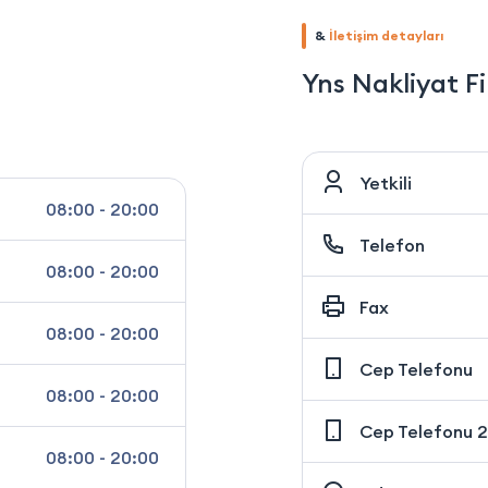
&
İletişim detayları
Yns Nakliyat F
Yetkili
08:00 - 20:00
Telefon
08:00 - 20:00
Fax
08:00 - 20:00
Cep Telefonu
08:00 - 20:00
Cep Telefonu 2
08:00 - 20:00