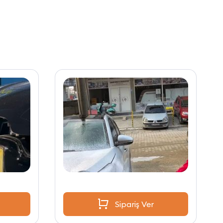
Sipariş Ver