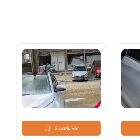
Sipariş Ver