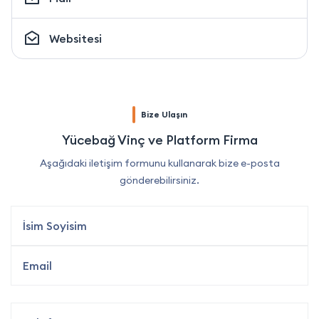
Websitesi
Bize Ulaşın
Yücebağ Vinç ve Platform Firma
Aşağıdaki iletişim formunu kullanarak bize e-posta
gönderebilirsiniz.