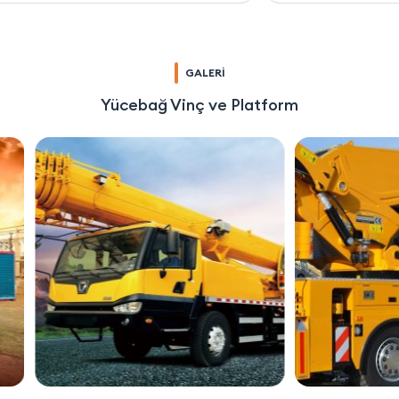
GALERİ
Yücebağ Vinç ve Platform