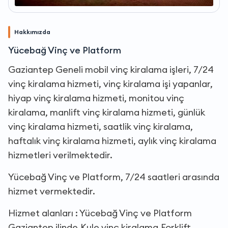
Hakkımızda
Yücebağ Vinç ve Platform
Gaziantep Geneli mobil vinç kiralama işleri, 7/24
vinç kiralama hizmeti, vinç kiralama işi yapanlar,
hiyap vinç kiralama hizmeti, monitou vinç
kiralama, manlift vinç kiralama hizmeti, günlük
vinç kiralama hizmeti, saatlik vinç kiralama,
haftalık vinç kiralama hizmeti, aylık vinç kiralama
hizmetleri verilmektedir.
Yücebağ Vinç ve Platform, 7/24 saatleri arasında
hizmet vermektedir.
Hizmet alanları : Yücebağ Vinç ve Platform
Gaziantep ilinde,Kule vinç kiralama,Forklift