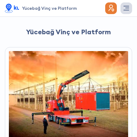
Yücebağ Vinç ve Platform
Yücebağ Vinç ve Platform