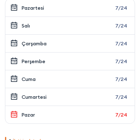
Pazartesi
7/24
Salı
7/24
Çarşamba
7/24
Perşembe
7/24
Cuma
7/24
Cumartesi
7/24
Pazar
7/24