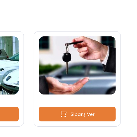
Sipariş Ver