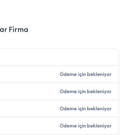
ar Firma
Ödeme için bekleniyor
Ödeme için bekleniyor
Ödeme için bekleniyor
Ödeme için bekleniyor