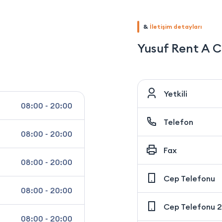
&
İletişim detayları
Yusuf Rent A C
Yetkili
08:00 - 20:00
Telefon
08:00 - 20:00
Fax
08:00 - 20:00
Cep Telefonu
08:00 - 20:00
Cep Telefonu 2
08:00 - 20:00