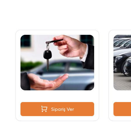
Sipariş Ver