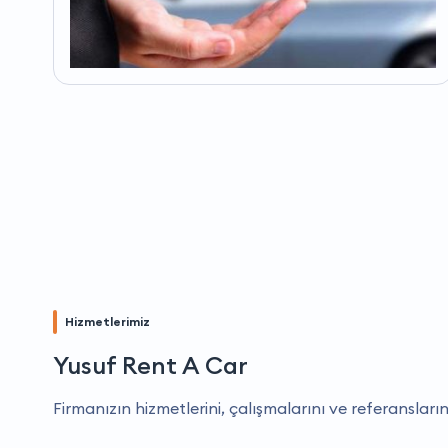
Hizmetlerimiz
Yusuf Rent A Car
Firmanızın hizmetlerini, çalışmalarını ve referansların