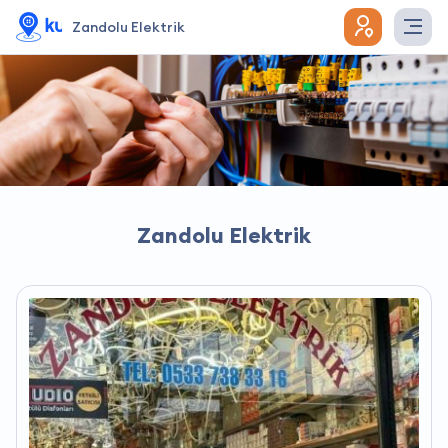
Zandolu Elektrik
Zandolu Elektrik