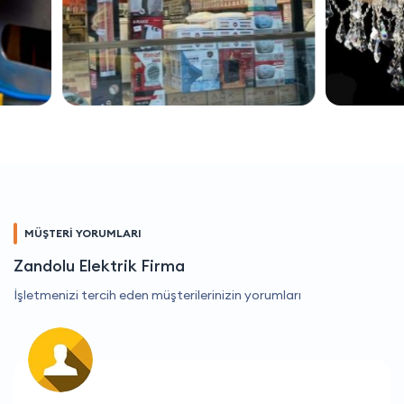
MÜŞTERİ YORUMLARI
Zandolu Elektrik Firma
İşletmenizi tercih eden müşterilerinizin yorumları