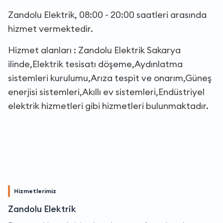
Zandolu Elektrik, 08:00 - 20:00 saatleri arasında
hizmet vermektedir.
Hizmet alanları : Zandolu Elektrik Sakarya
ilinde,Elektrik tesisatı döşeme,Aydınlatma
sistemleri kurulumu,Arıza tespit ve onarım,Güneş
enerjisi sistemleri,Akıllı ev sistemleri,Endüstriyel
elektrik hizmetleri gibi hizmetleri bulunmaktadır.
Hizmetlerimiz
Zandolu Elektrik