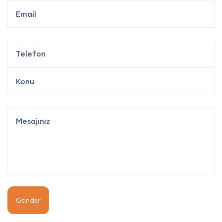
Gönder