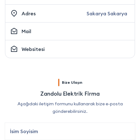
Adres
Sakarya Sakarya
Mail
Websitesi
Bize Ulaşın
Zandolu Elektrik Firma
Aşağıdaki iletişim formunu kullanarak bize e-posta
gönderebilirsiniz.