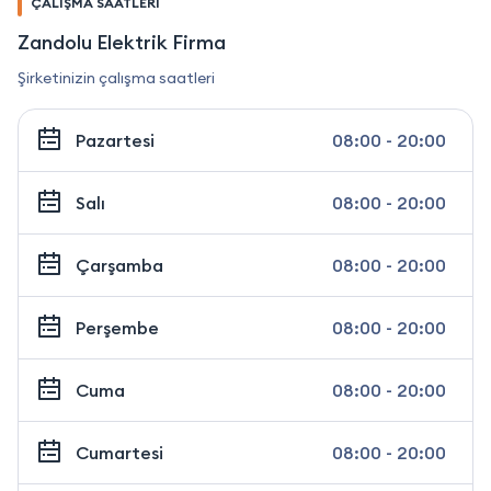
ÇALIŞMA SAATLERİ
Zandolu Elektrik Firma
Şirketinizin çalışma saatleri
Pazartesi
08:00 - 20:00
Salı
08:00 - 20:00
Çarşamba
08:00 - 20:00
Perşembe
08:00 - 20:00
Cuma
08:00 - 20:00
Cumartesi
08:00 - 20:00