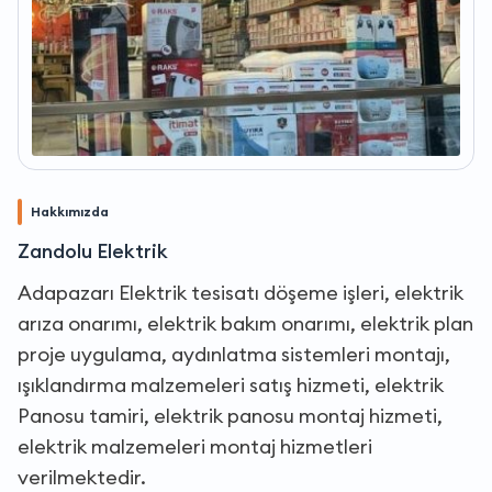
Hakkımızda
Zandolu Elektrik
Adapazarı Elektrik tesisatı döşeme işleri, elektrik
arıza onarımı, elektrik bakım onarımı, elektrik plan
proje uygulama, aydınlatma sistemleri montajı,
ışıklandırma malzemeleri satış hizmeti, elektrik
Panosu tamiri, elektrik panosu montaj hizmeti,
elektrik malzemeleri montaj hizmetleri
verilmektedir.