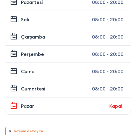
Pazartesi
08:00 - 20:00
Salı
08:00 - 20:00
Çarşamba
08:00 - 20:00
Perşembe
08:00 - 20:00
Cuma
08:00 - 20:00
Cumartesi
08:00 - 20:00
Pazar
Kapalı
&
İletişim detayları