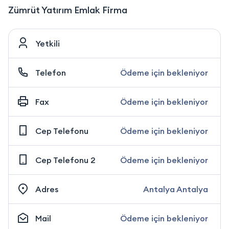
Zümrüt Yatırım Emlak Firma
Yetkili
Telefon
Ödeme için bekleniyor
Fax
Ödeme için bekleniyor
Cep Telefonu
Ödeme için bekleniyor
Cep Telefonu 2
Ödeme için bekleniyor
Adres
Antalya Antalya
Mail
Ödeme için bekleniyor