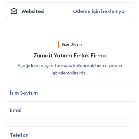
Websitesi
Ödeme için bekleniyor
Bize Ulaşın
Zümrüt Yatırım Emlak Firma
Aşağıdaki iletişim formunu kullanarak bize e-posta
gönderebilirsiniz.