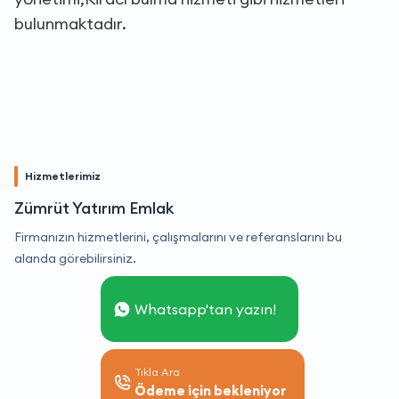
bulunmaktadır.
Hizmetlerimiz
Zümrüt Yatırım Emlak
Firmanızın hizmetlerini, çalışmalarını ve referanslarını bu
alanda görebilirsiniz.
Whatsapp'tan yazın!
Tıkla Ara
Ödeme için bekleniyor