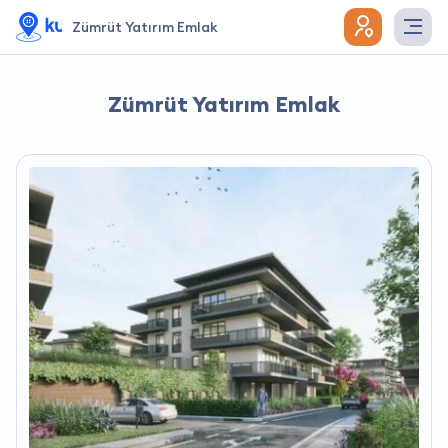
Zümrüt Yatırım Emlak
Zümrüt Yatırım Emlak