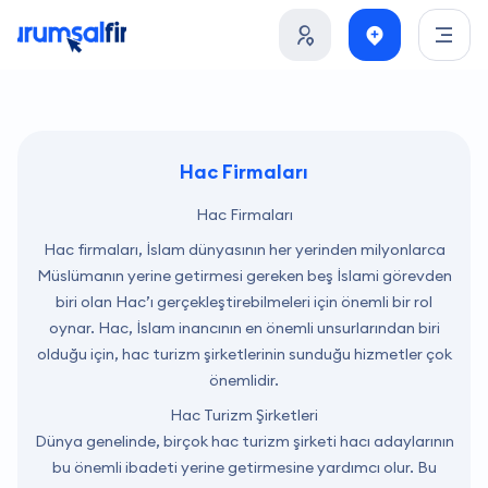
Hac Firmaları
Hac Firmaları
Hac firmaları, İslam dünyasının her yerinden milyonlarca
Müslümanın yerine getirmesi gereken beş İslami görevden
biri olan Hac’ı gerçekleştirebilmeleri için önemli bir rol
oynar. Hac, İslam inancının en önemli unsurlarından biri
olduğu için, hac turizm şirketlerinin sunduğu hizmetler çok
önemlidir.
Hac Turizm Şirketleri
Dünya genelinde, birçok hac turizm şirketi hacı adaylarının
bu önemli ibadeti yerine getirmesine yardımcı olur. Bu