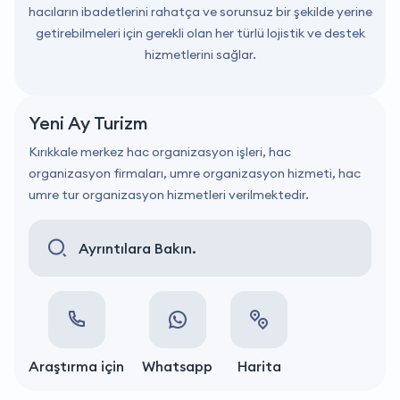
hacıların ibadetlerini rahatça ve sorunsuz bir şekilde yerine
getirebilmeleri için gerekli olan her türlü lojistik ve destek
hizmetlerini sağlar.
Yeni Ay Turizm
Kırıkkale merkez hac organizasyon işleri, hac
organizasyon firmaları, umre organizasyon hizmeti, hac
umre tur organizasyon hizmetleri verilmektedir.
Ayrıntılara Bakın.
Araştırma için
Whatsapp
Harita