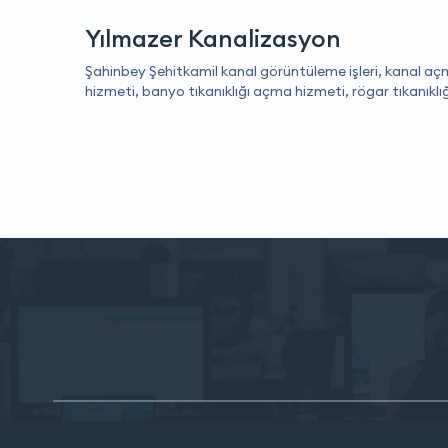
Yılmazer Kanalizasyon
Şahinbey Şehitkamil kanal görüntüleme işleri, kanal aç
hizmeti, banyo tıkanıklığı açma hizmeti, rögar tıkanıklı