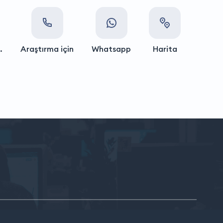
.
Araştırma için
Whatsapp
Harita