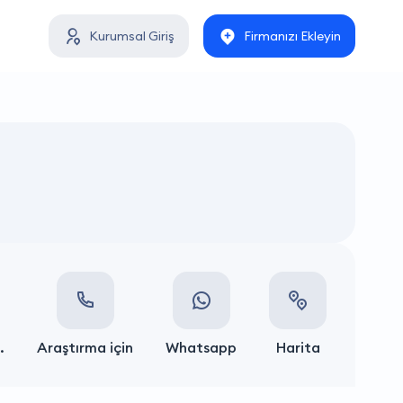
Kurumsal Giriş
Firmanızı Ekleyin
.
Araştırma için
Whatsapp
Harita