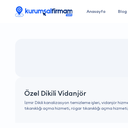
Anasayfa
Blog
Özel Dikili Vidanjör
İzmir Dikili kanalizasyon temizleme işleri, vidanjör hiz
tıkanıklığı açma hizmeti, rögar tıkanıklığı açma hizmet