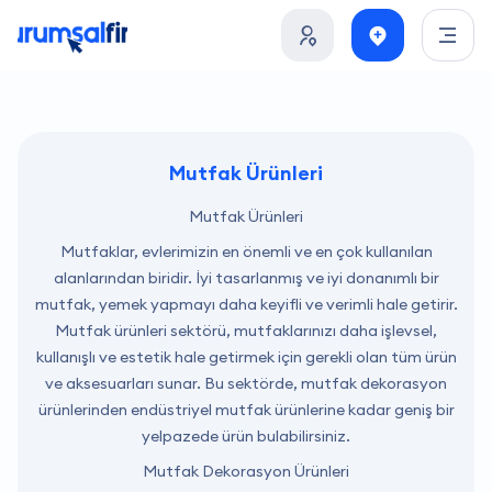
Mutfak Ürünleri
Mutfak Ürünleri
Mutfaklar, evlerimizin en önemli ve en çok kullanılan
alanlarından biridir. İyi tasarlanmış ve iyi donanımlı bir
mutfak, yemek yapmayı daha keyifli ve verimli hale getirir.
Mutfak ürünleri sektörü, mutfaklarınızı daha işlevsel,
kullanışlı ve estetik hale getirmek için gerekli olan tüm ürün
ve aksesuarları sunar. Bu sektörde, mutfak dekorasyon
ürünlerinden endüstriyel mutfak ürünlerine kadar geniş bir
yelpazede ürün bulabilirsiniz.
Mutfak Dekorasyon Ürünleri