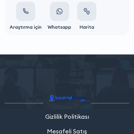
Araştırma için
Whatsapp
Harita
Gizlilik Politikası
Mesafeli Satış