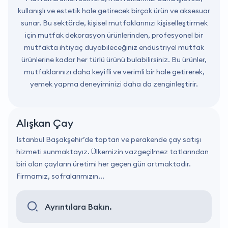
kullanışlı ve estetik hale getirecek birçok ürün ve aksesuar
sunar. Bu sektörde, kişisel mutfaklarınızı kişiselleştirmek
için mutfak dekorasyon ürünlerinden, profesyonel bir
mutfakta ihtiyaç duyabileceğiniz endüstriyel mutfak
ürünlerine kadar her türlü ürünü bulabilirsiniz. Bu ürünler,
mutfaklarınızı daha keyifli ve verimli bir hale getirerek,
yemek yapma deneyiminizi daha da zenginleştirir.
Alışkan Çay
İstanbul Başakşehir’de toptan ve perakende çay satışı
hizmeti sunmaktayız. Ülkemizin vazgeçilmez tatlarından
biri olan çayların üretimi her geçen gün artmaktadır.
Firmamız, sofralarımızın...
Ayrıntılara Bakın.