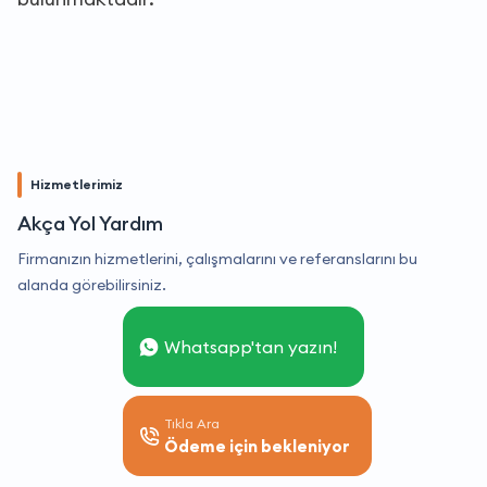
Hizmetlerimiz
Akça Yol Yardım
Firmanızın hizmetlerini, çalışmalarını ve referanslarını bu
alanda görebilirsiniz.
Whatsapp'tan yazın!
Tıkla Ara
Ödeme için bekleniyor