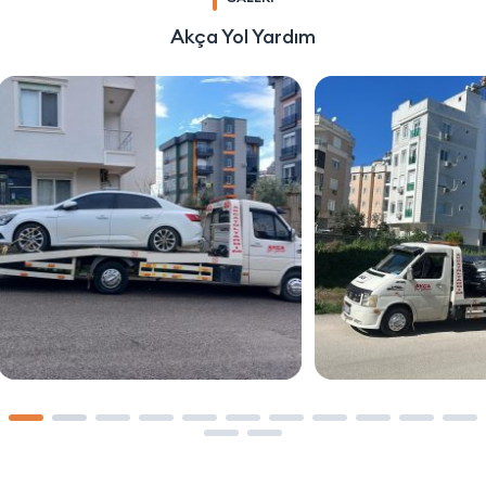
Akça Yol Yardım