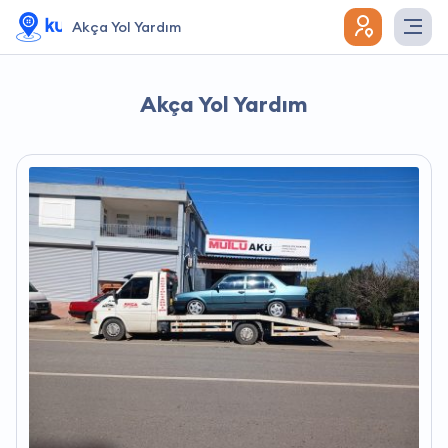
Akça Yol Yardım
Akça Yol Yardım