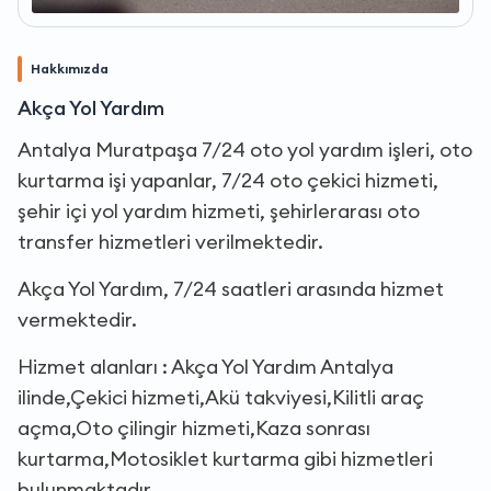
Hakkımızda
Akça Yol Yardım
Antalya Muratpaşa 7/24 oto yol yardım işleri, oto
kurtarma işi yapanlar, 7/24 oto çekici hizmeti,
şehir içi yol yardım hizmeti, şehirlerarası oto
transfer hizmetleri verilmektedir.
Akça Yol Yardım, 7/24 saatleri arasında hizmet
vermektedir.
Hizmet alanları : Akça Yol Yardım Antalya
ilinde,Çekici hizmeti,Akü takviyesi,Kilitli araç
açma,Oto çilingir hizmeti,Kaza sonrası
kurtarma,Motosiklet kurtarma gibi hizmetleri
bulunmaktadır.