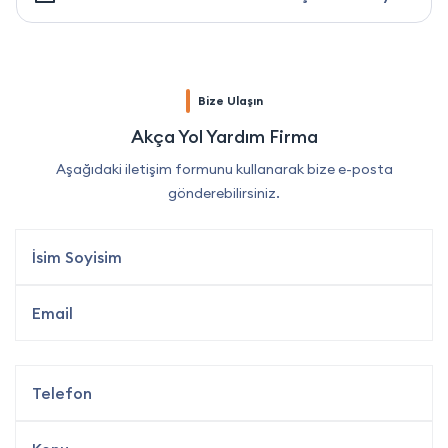
Bize Ulaşın
Akça Yol Yardım Firma
Aşağıdaki iletişim formunu kullanarak bize e-posta
gönderebilirsiniz.