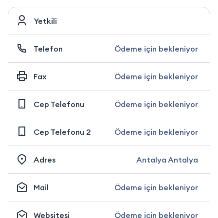
Yetkili
Telefon
Ödeme için bekleniyor
Fax
Ödeme için bekleniyor
Cep Telefonu
Ödeme için bekleniyor
Cep Telefonu 2
Ödeme için bekleniyor
Adres
Antalya Antalya
Mail
Ödeme için bekleniyor
Websitesi
Ödeme için bekleniyor