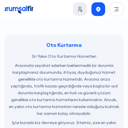
Oto Kurtarma
En Yakın Oto Kurtarma Hizmetleri
Aracınızla seyahat ederken beklenmedik bir durumla
karşılaşmanız durumunda, ihtiyaç duyduğunuz hizmet
genellikle oto kurtarma hizmetidir. Aracınız arıza
yaptığında, trafik kazası geçirdiğinde veya başka bir acil
durumla karşılaştığında, en hızlı ve güvenli çözüm
genellikle oto kurtarma hizmetlerini kullanmaktır. Ancak,
en yakın oto kurtarma hizmetinin nerede olduğunu bulmak
her zaman kolay olmayabilir.
İşte burada biz devreye giriyoruz. Sitemiz, size en yakın