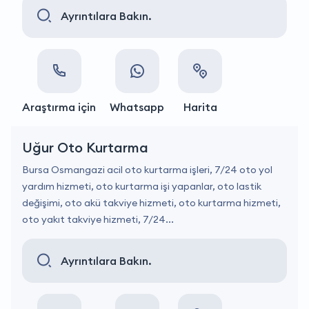
Ayrıntılara Bakın.
Araştırma için
Whatsapp
Harita
Uğur Oto Kurtarma
Bursa Osmangazi acil oto kurtarma işleri, 7/24 oto yol
yardım hizmeti, oto kurtarma işi yapanlar, oto lastik
değişimi, oto akü takviye hizmeti, oto kurtarma hizmeti,
oto yakıt takviye hizmeti, 7/24...
Ayrıntılara Bakın.