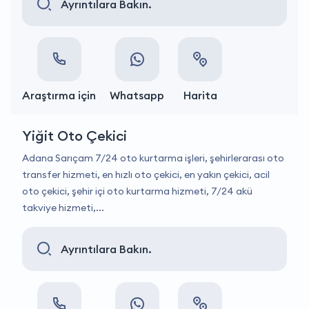
Ayrıntılara Bakın.
Araştırma için
Whatsapp
Harita
Yiğit Oto Çekici
Adana Sarıçam 7/24 oto kurtarma işleri, şehirlerarası oto
transfer hizmeti, en hızlı oto çekici, en yakın çekici, acil
oto çekici, şehir içi oto kurtarma hizmeti, 7/24 akü
takviye hizmeti,...
Ayrıntılara Bakın.