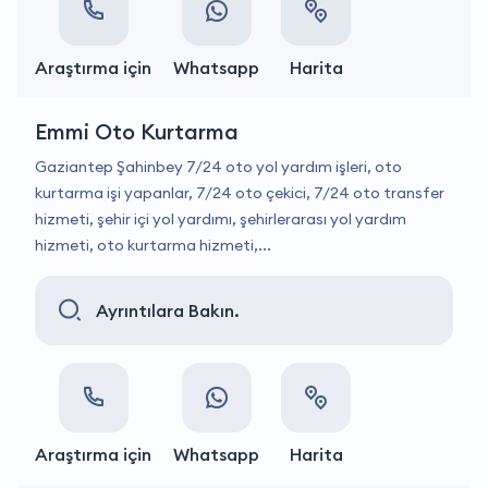
Araştırma için
Whatsapp
Harita
Emmi Oto Kurtarma
Gaziantep Şahinbey 7/24 oto yol yardım işleri, oto
kurtarma işi yapanlar, 7/24 oto çekici, 7/24 oto transfer
hizmeti, şehir içi yol yardımı, şehirlerarası yol yardım
hizmeti, oto kurtarma hizmeti,...
Ayrıntılara Bakın.
Araştırma için
Whatsapp
Harita