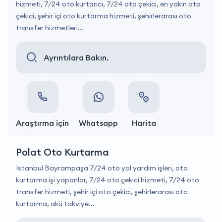
hizmeti, 7/24 oto kurtarıcı, 7/24 oto çekici, en yakın oto
çekici, şehir içi oto kurtarma hizmeti, şehirlerarası oto
transfer hizmetleri...
Ayrıntılara Bakın.
Araştırma için
Whatsapp
Harita
Polat Oto Kurtarma
İstanbul Bayrampaşa 7/24 oto yol yardım işleri, oto
kurtarma işi yapanlar, 7/24 oto çekici hizmeti, 7/24 oto
transfer hizmeti, şehir içi oto çekici, şehirlerarası oto
kurtarma, akü takviye...