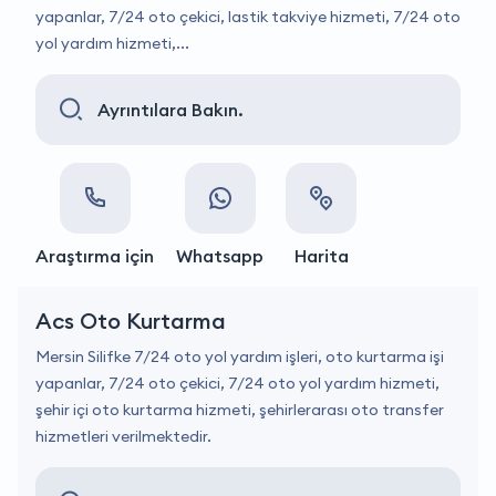
yapanlar, 7/24 oto çekici, lastik takviye hizmeti, 7/24 oto
yol yardım hizmeti,...
Ayrıntılara Bakın.
Araştırma için
Whatsapp
Harita
Acs Oto Kurtarma
Mersin Silifke 7/24 oto yol yardım işleri, oto kurtarma işi
yapanlar, 7/24 oto çekici, 7/24 oto yol yardım hizmeti,
şehir içi oto kurtarma hizmeti, şehirlerarası oto transfer
hizmetleri verilmektedir.