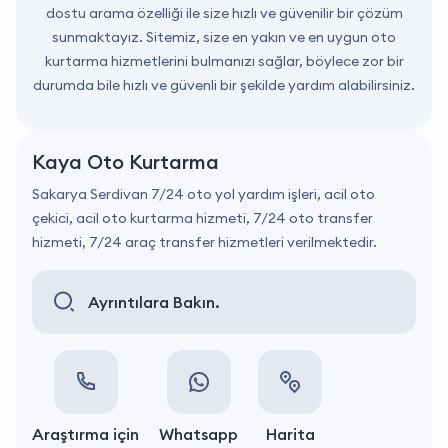
dostu arama özelliği ile size hızlı ve güvenilir bir çözüm
sunmaktayız. Sitemiz, size en yakın ve en uygun oto
kurtarma hizmetlerini bulmanızı sağlar, böylece zor bir
durumda bile hızlı ve güvenli bir şekilde yardım alabilirsiniz.
Kaya Oto Kurtarma
Sakarya Serdivan 7/24 oto yol yardım işleri, acil oto
çekici, acil oto kurtarma hizmeti, 7/24 oto transfer
hizmeti, 7/24 araç transfer hizmetleri verilmektedir.
Ayrıntılara Bakın.
Araştırma için
Whatsapp
Harita