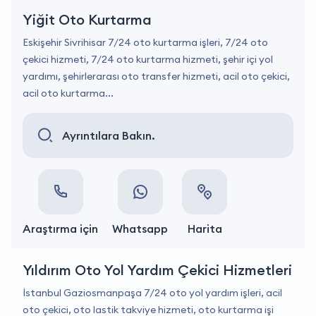
Yiğit Oto Kurtarma
Eskişehir Sivrihisar 7/24 oto kurtarma işleri, 7/24 oto
çekici hizmeti, 7/24 oto kurtarma hizmeti, şehir içi yol
yardımı, şehirlerarası oto transfer hizmeti, acil oto çekici,
acil oto kurtarma...
Ayrıntılara Bakın.
Araştırma için
Whatsapp
Harita
Yıldırım Oto Yol Yardım Çekici Hizmetleri
İstanbul Gaziosmanpaşa 7/24 oto yol yardım işleri, acil
oto çekici, oto lastik takviye hizmeti, oto kurtarma işi