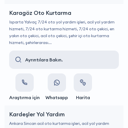
Karagöz Oto Kurtarma
Isparta Yalvaç 7/24 oto yol yardım işleri, acil yol yardım
hizmeti, 7/24 oto kurtarma hizmeti, 7/24 oto çekici, en
yakın oto çekici, acil oto çekici, şehir içi oto kurtarma
hizmeti, şehirlerarası...
Ayrıntılara Bakın.
Araştırma için
Whatsapp
Harita
Kardeşler Yol Yardım
Ankara Sincan acil oto kurtarma işleri, acil yol yardım