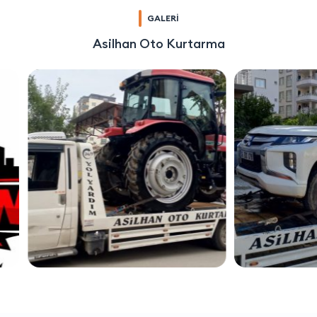
GALERİ
Asilhan Oto Kurtarma