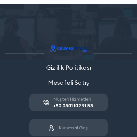
Gizlilik Politikası
Mesafeli Satış
Müşteri Hizmetleri
+90 0501 102 91 83
Kurumsal Giriş