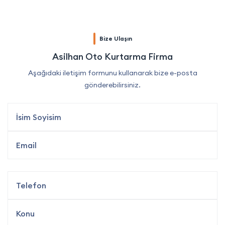
Bize Ulaşın
Asilhan Oto Kurtarma Firma
Aşağıdaki iletişim formunu kullanarak bize e-posta
gönderebilirsiniz.