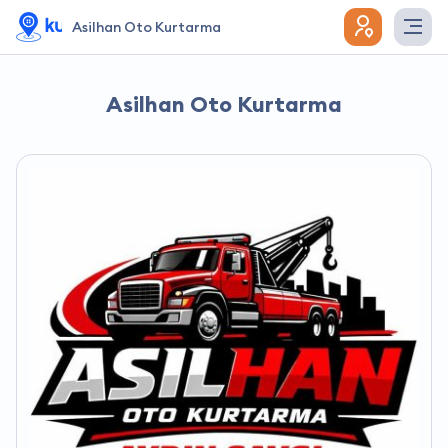
Asilhan Oto Kurtarma
Asilhan Oto Kurtarma