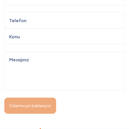
Ödeme için bekleniyor