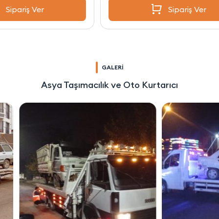
Sipariş Ver
GALERİ
Asya Taşımacılık ve Oto Kurtarıcı