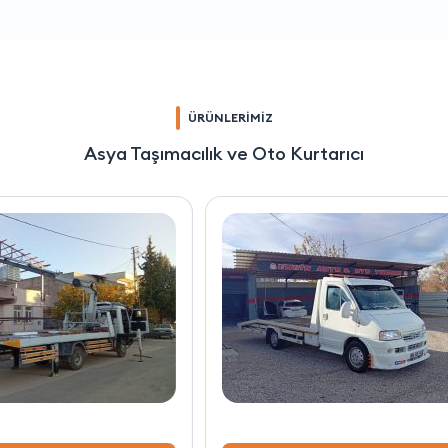
ÜRÜNLERİMİZ
Asya Taşımacılık ve Oto Kurtarıcı