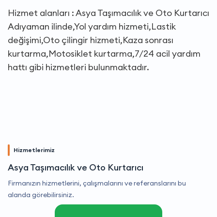
Hizmet alanları : Asya Taşımacılık ve Oto Kurtarıcı
Adıyaman ilinde,Yol yardım hizmeti,Lastik
değişimi,Oto çilingir hizmeti,Kaza sonrası
kurtarma,Motosiklet kurtarma,7/24 acil yardım
hattı gibi hizmetleri bulunmaktadır.
Hizmetlerimiz
Asya Taşımacılık ve Oto Kurtarıcı
Firmanızın hizmetlerini, çalışmalarını ve referanslarını bu
alanda görebilirsiniz.