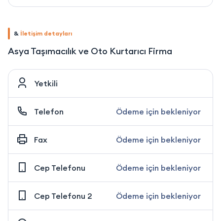
&
İletişim detayları
Asya Taşımacılık ve Oto Kurtarıcı Firma
Yetkili
Telefon
Ödeme için bekleniyor
Fax
Ödeme için bekleniyor
Cep Telefonu
Ödeme için bekleniyor
Cep Telefonu 2
Ödeme için bekleniyor