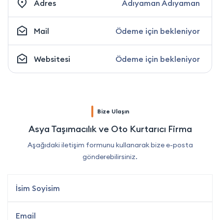
Adres
Adıyaman Adıyaman
Mail
Ödeme için bekleniyor
Websitesi
Ödeme için bekleniyor
Bize Ulaşın
Asya Taşımacılık ve Oto Kurtarıcı Firma
Aşağıdaki iletişim formunu kullanarak bize e-posta
gönderebilirsiniz.