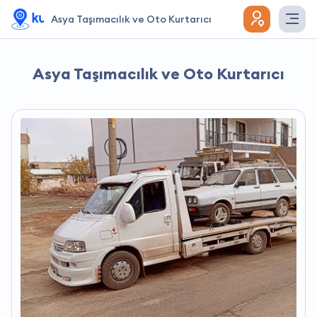
Asya Taşımacılık ve Oto Kurtarıcı
Asya Taşımacılık ve Oto Kurtarıcı