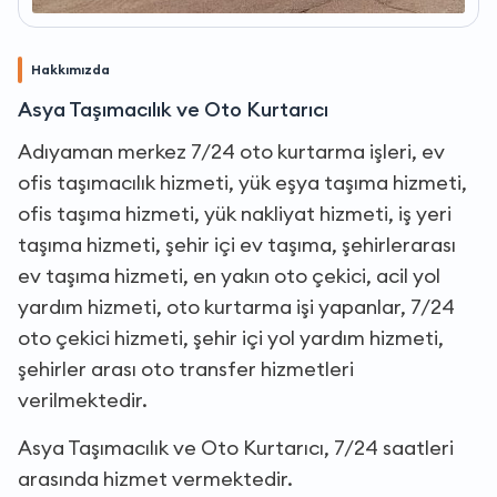
Hakkımızda
Asya Taşımacılık ve Oto Kurtarıcı
Adıyaman merkez 7/24 oto kurtarma işleri, ev
ofis taşımacılık hizmeti, yük eşya taşıma hizmeti,
ofis taşıma hizmeti, yük nakliyat hizmeti, iş yeri
taşıma hizmeti, şehir içi ev taşıma, şehirlerarası
ev taşıma hizmeti, en yakın oto çekici, acil yol
yardım hizmeti, oto kurtarma işi yapanlar, 7/24
oto çekici hizmeti, şehir içi yol yardım hizmeti,
şehirler arası oto transfer hizmetleri
verilmektedir.
Asya Taşımacılık ve Oto Kurtarıcı, 7/24 saatleri
arasında hizmet vermektedir.