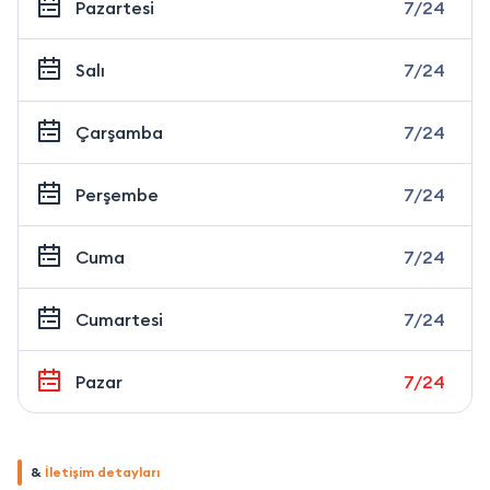
Pazartesi
7/24
Salı
7/24
Çarşamba
7/24
Perşembe
7/24
Cuma
7/24
Cumartesi
7/24
Pazar
7/24
&
İletişim detayları