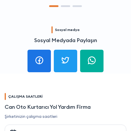
Sosyal medya
Sosyal Medyada Paylaşın
ÇALIŞMA SAATLERİ
Can Oto Kurtarıcı Yol Yardım Firma
Şirketinizin çalışma saatleri