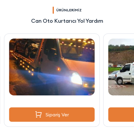
ÜRÜNLERİMİZ
Can Oto Kurtarıcı Yol Yardım
Sipariş Ver