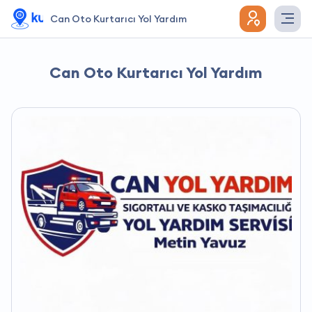
Can Oto Kurtarıcı Yol Yardım
Can Oto Kurtarıcı Yol Yardım