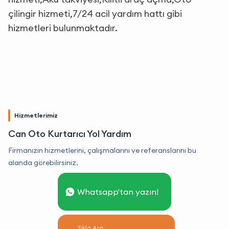
çilingir hizmeti,7/24 acil yardım hattı gibi
hizmetleri bulunmaktadır.
Hizmetlerimiz
Can Oto Kurtarıcı Yol Yardım
Firmanızın hizmetlerini, çalışmalarını ve referanslarını bu
alanda görebilirsiniz.
Whatsapp'tan yazın!
Tıkla Ara