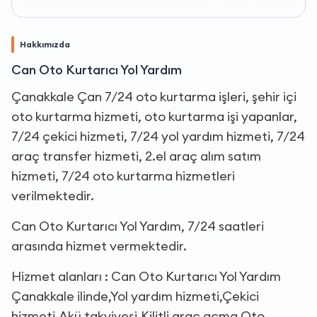
Hakkımızda
Can Oto Kurtarıcı Yol Yardım
Çanakkale Çan 7/24 oto kurtarma işleri, şehir içi
oto kurtarma hizmeti, oto kurtarma işi yapanlar,
7/24 çekici hizmeti, 7/24 yol yardım hizmeti, 7/24
araç transfer hizmeti, 2.el araç alım satım
hizmeti, 7/24 oto kurtarma hizmetleri
verilmektedir.
Can Oto Kurtarıcı Yol Yardım, 7/24 saatleri
arasında hizmet vermektedir.
Hizmet alanları : Can Oto Kurtarıcı Yol Yardım
Çanakkale ilinde,Yol yardım hizmeti,Çekici
hizmeti,Akü takviyesi,Kilitli araç açma,Oto