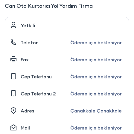
Can Oto Kurtarıcı Yol Yardım Firma
Yetkili
Telefon
Ödeme için bekleniyor
Fax
Ödeme için bekleniyor
Cep Telefonu
Ödeme için bekleniyor
Cep Telefonu 2
Ödeme için bekleniyor
Adres
Çanakkale Çanakkale
Mail
Ödeme için bekleniyor