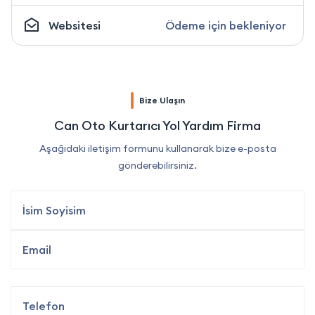
Websitesi
Ödeme için bekleniyor
Bize Ulaşın
Can Oto Kurtarıcı Yol Yardım Firma
Aşağıdaki iletişim formunu kullanarak bize e-posta
gönderebilirsiniz.