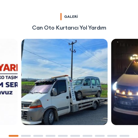
GALERİ
Can Oto Kurtarıcı Yol Yardım