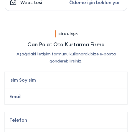
Websitesi
Ödeme için bekleniyor
Bize Ulaşın
Can Polat Oto Kurtarma Firma
Aşağıdaki iletişim formunu kullanarak bize e-posta
gönderebilirsiniz.