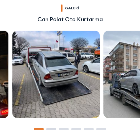
GALERİ
Can Polat Oto Kurtarma