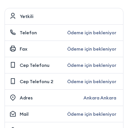
Yetkili
Telefon
Ödeme için bekleniyor
Fax
Ödeme için bekleniyor
Cep Telefonu
Ödeme için bekleniyor
Cep Telefonu 2
Ödeme için bekleniyor
Adres
Ankara Ankara
Mail
Ödeme için bekleniyor