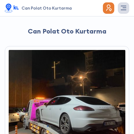
Can Polat Oto Kurtarma
Can Polat Oto Kurtarma