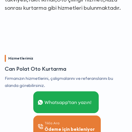
sonrası kurtarma gibi hizmetleri bulunmaktadır.
Hizmetlerimiz
Can Polat Oto Kurtarma
Firmanızın hizmetlerini, çalışmalarını ve referanslarını bu
alanda görebilirsiniz.
Whatsapp'tan yazın!
Tıkla Ara
Ödeme için bekleniyor