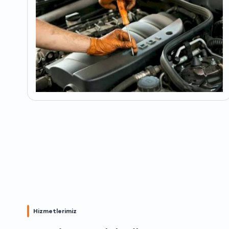
Hizmetlerimiz