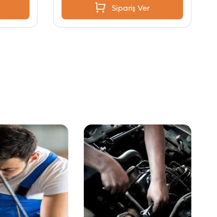
Sipariş Ver