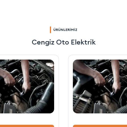
ÜRÜNLERİMİZ
Cengiz Oto Elektrik