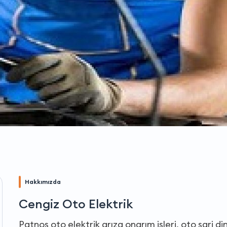
Hakkımızda
Cengiz Oto Elektrik
Patnos oto elektrik arıza onarım işleri, oto şarj 