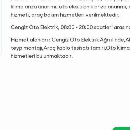
klima arıza onarımı, oto elektronik arıza onarımı,
hizmeti, araç bakım hizmetleri verilmektedir.
Cengiz Oto Elektrik, 08:00 - 20:00 saatleri arası
Hizmet alanları : Cengiz Oto Elektrik Ağrı ilinde,
teyp montajı,Araç kablo tesisatı tamiri,Oto klima
hizmetleri bulunmaktadır.