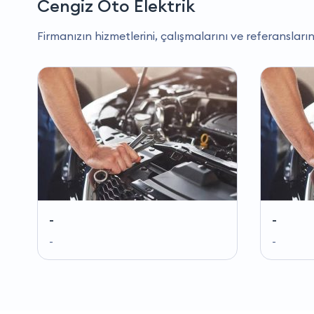
Cengiz Oto Elektrik
Firmanızın hizmetlerini, çalışmalarını ve referansların
-
-
-
-