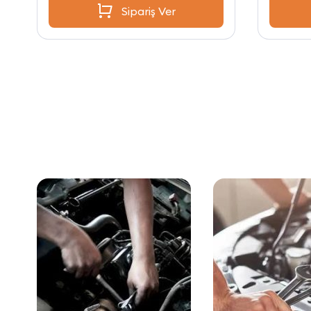
Sipariş Ver