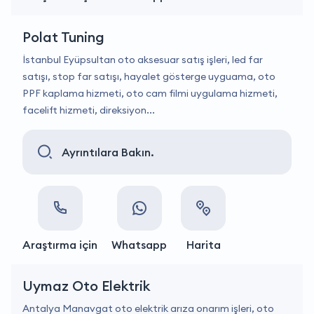
Polat Tuning
İstanbul Eyüpsultan oto aksesuar satış işleri, led far
satışı, stop far satışı, hayalet gösterge uyguama, oto
PPF kaplama hizmeti, oto cam filmi uygulama hizmeti,
facelift hizmeti, direksiyon...
Ayrıntılara Bakın.
Araştırma için
Whatsapp
Harita
Uymaz Oto Elektrik
Antalya Manavgat oto elektrik arıza onarım işleri, oto