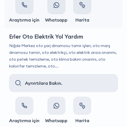
Araştırma için
Whatsapp
Harita
Erler Oto Elektrik Yol Yardım
Niğde Merkez oto şarj dinamosu tamir işleri, oto marş
dinamosu tamiri, oto elektrikçi, oto elektrik arıza onarımı,
oto petek temizleme, oto klima bakım onarımı, oto
kalorifer temizleme, oto...
Ayrıntılara Bakın.
Araştırma için
Whatsapp
Harita