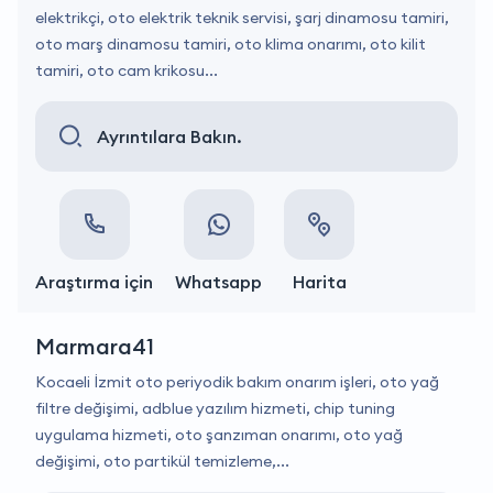
elektrikçi, oto elektrik teknik servisi, şarj dinamosu tamiri,
oto marş dinamosu tamiri, oto klima onarımı, oto kilit
tamiri, oto cam krikosu...
Ayrıntılara Bakın.
Araştırma için
Whatsapp
Harita
Marmara41
Kocaeli İzmit oto periyodik bakım onarım işleri, oto yağ
filtre değişimi, adblue yazılım hizmeti, chip tuning
uygulama hizmeti, oto şanzıman onarımı, oto yağ
değişimi, oto partikül temizleme,...