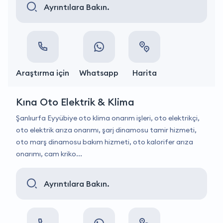
Ayrıntılara Bakın.
Araştırma için
Whatsapp
Harita
Kına Oto Elektrik & Klima
Şanlıurfa Eyyübiye oto klima onarım işleri, oto elektrikçi,
oto elektrik arıza onarımı, şarj dinamosu tamir hizmeti,
oto marş dinamosu bakım hizmeti, oto kalorifer arıza
onarımı, cam kriko...
Ayrıntılara Bakın.