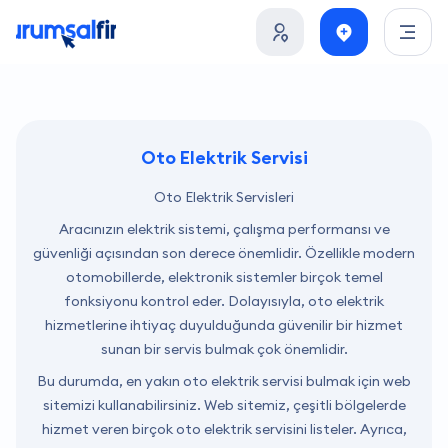
Oto Elektrik Servisi
Oto Elektrik Servisleri
Aracınızın elektrik sistemi, çalışma performansı ve
güvenliği açısından son derece önemlidir. Özellikle modern
otomobillerde, elektronik sistemler birçok temel
fonksiyonu kontrol eder. Dolayısıyla, oto elektrik
hizmetlerine ihtiyaç duyulduğunda güvenilir bir hizmet
sunan bir servis bulmak çok önemlidir.
Bu durumda, en yakın oto elektrik servisi bulmak için web
sitemizi kullanabilirsiniz. Web sitemiz, çeşitli bölgelerde
hizmet veren birçok oto elektrik servisini listeler. Ayrıca,