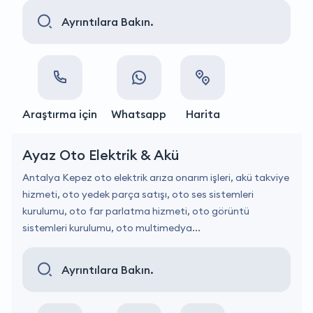
Ayrıntılara Bakın.
Araştırma için
Whatsapp
Harita
Ayaz Oto Elektrik & Akü
Antalya Kepez oto elektrik arıza onarım işleri, akü takviye
hizmeti, oto yedek parça satışı, oto ses sistemleri
kurulumu, oto far parlatma hizmeti, oto görüntü
sistemleri kurulumu, oto multimedya...
Ayrıntılara Bakın.