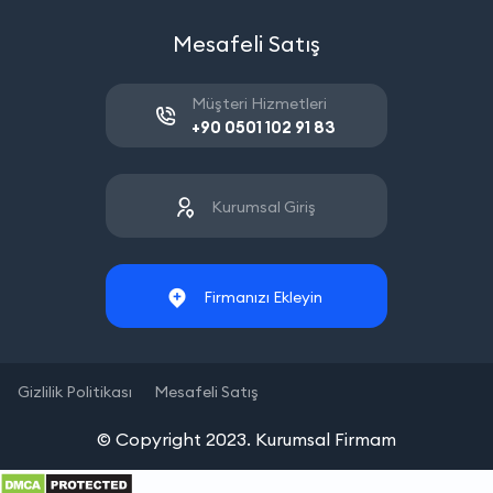
Mesafeli Satış
Müşteri Hizmetleri
+90 0501 102 91 83
Kurumsal Giriş
Firmanızı Ekleyin
Gizlilik Politikası
Mesafeli Satış
© Copyright 2023. Kurumsal Firmam