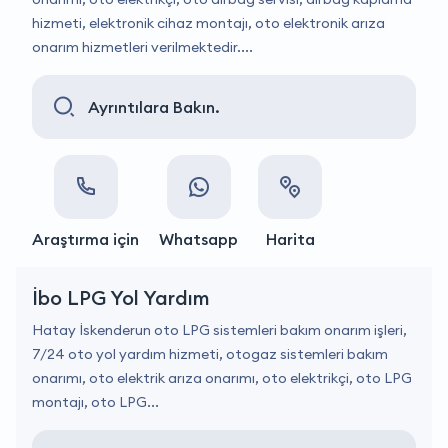
hizmeti, elektronik cihaz montajı, oto elektronik arıza
onarım hizmetleri verilmektedir....
Ayrıntılara Bakın.
Araştırma için
Whatsapp
Harita
İbo LPG Yol Yardım
Hatay İskenderun oto LPG sistemleri bakım onarım işleri,
7/24 oto yol yardım hizmeti, otogaz sistemleri bakım
onarımı, oto elektrik arıza onarımı, oto elektrikçi, oto LPG
montajı, oto LPG...