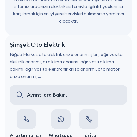
sitemiz aracınızın elektrik sistemiyle ilgili ihtiyaçlarınızı
karşılamak için en iyi yerel servisleri bulmanıza yardımcı
olacaktır.
Şimşek Oto Elektrik
Niğde Merkez oto elektrik arıza onarım işleri, ağır vasıta
elektrik onarımı, oto klima onarımı, ağır vasıta klima
bakımı, ağır vasıta elektronik arıza onarımı, oto motor
arıza onarımı,...
Ayrıntılara Bakın.
Araştırma için
Whatsapp
Harita