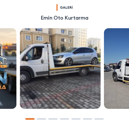
GALERİ
Emin Oto Kurtarma