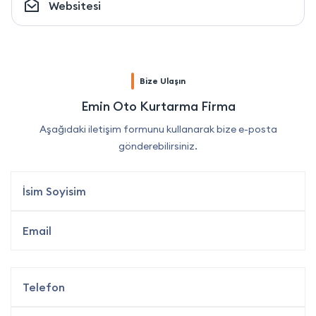
Websitesi
Bize Ulaşın
Emin Oto Kurtarma Firma
Aşağıdaki iletişim formunu kullanarak bize e-posta
gönderebilirsiniz.