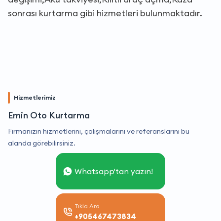
sonrası kurtarma gibi hizmetleri bulunmaktadır.
Hizmetlerimiz
Emin Oto Kurtarma
Firmanızın hizmetlerini, çalışmalarını ve referanslarını bu
alanda görebilirsiniz.
Whatsapp'tan yazın!
Tıkla Ara
+905467473834