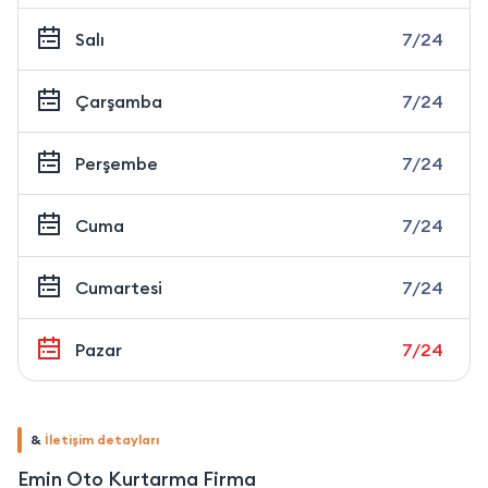
Salı
7/24
Çarşamba
7/24
Perşembe
7/24
Cuma
7/24
Cumartesi
7/24
Pazar
7/24
&
İletişim detayları
Emin Oto Kurtarma Firma