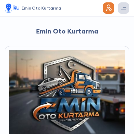
Emin Oto Kurtarma
Emin Oto Kurtarma