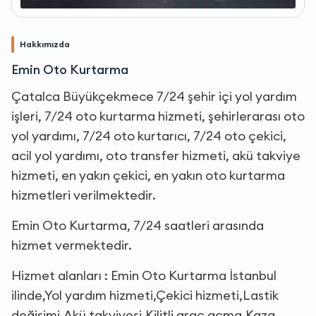
Hakkımızda
Emin Oto Kurtarma
Çatalca Büyükçekmece 7/24 şehir içi yol yardım
işleri, 7/24 oto kurtarma hizmeti, şehirlerarası oto
yol yardımı, 7/24 oto kurtarıcı, 7/24 oto çekici,
acil yol yardımı, oto transfer hizmeti, akü takviye
hizmeti, en yakın çekici, en yakın oto kurtarma
hizmetleri verilmektedir.
Emin Oto Kurtarma, 7/24 saatleri arasında
hizmet vermektedir.
Hizmet alanları : Emin Oto Kurtarma İstanbul
ilinde,Yol yardım hizmeti,Çekici hizmeti,Lastik
değişimi,Akü takviyesi,Kilitli araç açma,Kaza