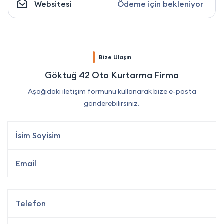
Websitesi
Ödeme için bekleniyor
Bize Ulaşın
Göktuğ 42 Oto Kurtarma Firma
Aşağıdaki iletişim formunu kullanarak bize e-posta
gönderebilirsiniz.