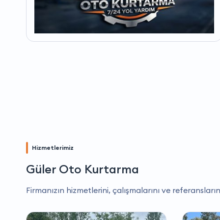
Hizmetlerimiz
Güler Oto Kurtarma
Firmanızın hizmetlerini, çalışmalarını ve referansların