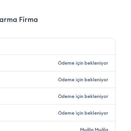
tarma Firma
Ödeme için bekleniyor
Ödeme için bekleniyor
Ödeme için bekleniyor
Ödeme için bekleniyor
Muğla Muğla