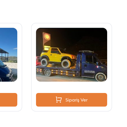
Sipariş Ver