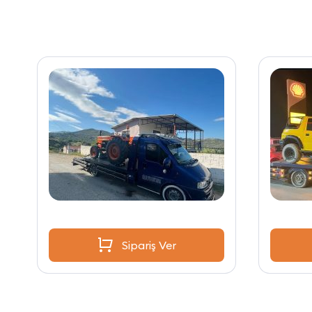
Sipariş Ver