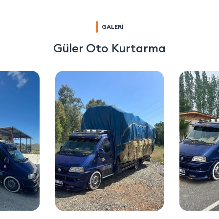
GALERİ
Güler Oto Kurtarma