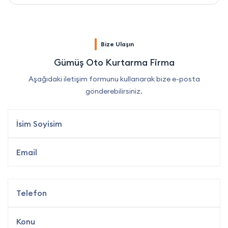
Bize Ulaşın
Gümüş Oto Kurtarma Firma
Aşağıdaki iletişim formunu kullanarak bize e-posta
gönderebilirsiniz.