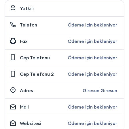
Yetkili
Telefon
Ödeme için bekleniyor
Fax
Ödeme için bekleniyor
Cep Telefonu
Ödeme için bekleniyor
Cep Telefonu 2
Ödeme için bekleniyor
Adres
Giresun Giresun
Mail
Ödeme için bekleniyor
Websitesi
Ödeme için bekleniyor