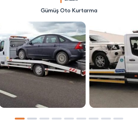
Gümüş Oto Kurtarma