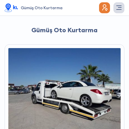
Gümüş Oto Kurtarma
Gümüş Oto Kurtarma