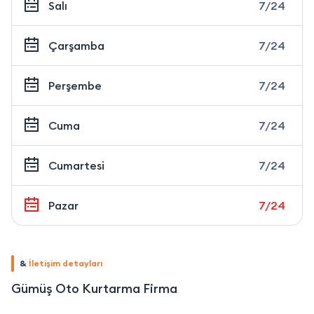
Salı
7/24
Çarşamba
7/24
Perşembe
7/24
Cuma
7/24
Cumartesi
7/24
Pazar
7/24
&
İletişim detayları
Gümüş Oto Kurtarma Firma