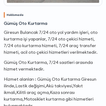
Hakkımızda
Gümüş Oto Kurtarma
Giresun Bulancak 7/24 oto yol yardım işleri, oto
kurtarma işi yapanlar, 7/24 oto çekici hizmeti,
7/24 oto kurtarma hizmeti, 7/24 araç transfer
hizmeti, acil oto çekici hizmetleri verilmektedir.
Gümüş Oto Kurtarma, 7/24 saatleri arasında
hizmet vermektedir.
Hizmet alanları : Gümüş Oto Kurtarma Giresun
ilinde,Lastik değişimi,Akü takviyesi,Yakıt
ikmali,Kilitli araç açma,Kaza sonrası
kurtarma,Motosiklet kurtarma gibi hizmetleri
bulunmaktadır.