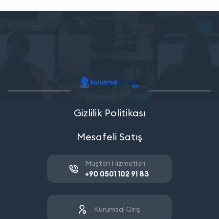
Gizlilik Politikası
Mesafeli Satış
Müşteri Hizmetleri
+90 0501 102 91 83
Kurumsal Giriş