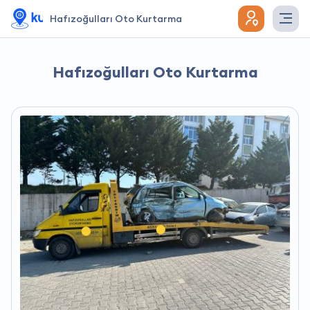
Hafızoğulları Oto Kurtarma
Hafızoğulları Oto Kurtarma