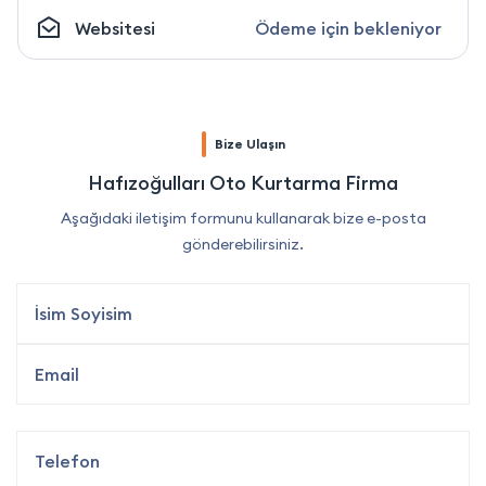
Websitesi
Ödeme için bekleniyor
Bize Ulaşın
Hafızoğulları Oto Kurtarma Firma
Aşağıdaki iletişim formunu kullanarak bize e-posta
gönderebilirsiniz.