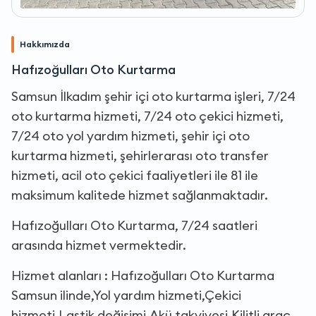
Hakkımızda
Hafızoğulları Oto Kurtarma
Samsun İlkadım şehir içi oto kurtarma işleri, 7/24
oto kurtarma hizmeti, 7/24 oto çekici hizmeti,
7/24 oto yol yardım hizmeti, şehir içi oto
kurtarma hizmeti, şehirlerarası oto transfer
hizmeti, acil oto çekici faaliyetleri ile 81 ile
maksimum kalitede hizmet sağlanmaktadır.
Hafızoğulları Oto Kurtarma, 7/24 saatleri
arasında hizmet vermektedir.
Hizmet alanları : Hafızoğulları Oto Kurtarma
Samsun ilinde,Yol yardım hizmeti,Çekici
hizmeti,Lastik değişimi,Akü takviyesi,Kilitli araç