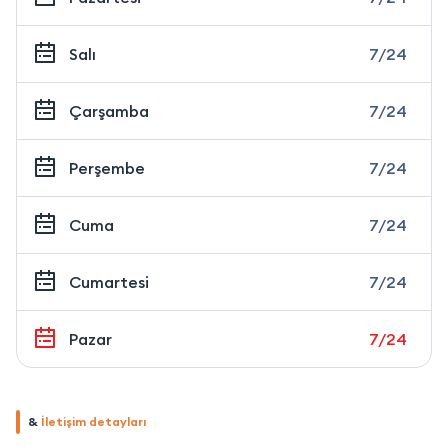
Salı
7/24
Çarşamba
7/24
Perşembe
7/24
Cuma
7/24
Cumartesi
7/24
Pazar
7/24
&
İletişim detayları