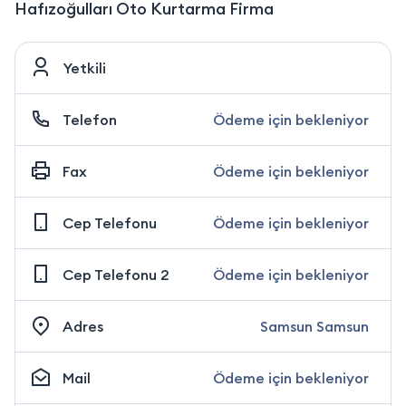
Hafızoğulları Oto Kurtarma Firma
Yetkili
Telefon
Ödeme için bekleniyor
Fax
Ödeme için bekleniyor
Cep Telefonu
Ödeme için bekleniyor
Cep Telefonu 2
Ödeme için bekleniyor
Adres
Samsun Samsun
Mail
Ödeme için bekleniyor