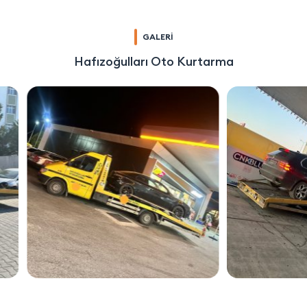
GALERİ
Hafızoğulları Oto Kurtarma