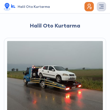
Halil Oto Kurtarma
Halil Oto Kurtarma