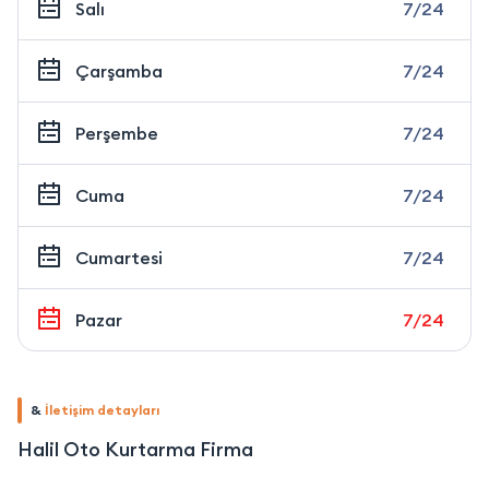
Salı
7/24
Çarşamba
7/24
Perşembe
7/24
Cuma
7/24
Cumartesi
7/24
Pazar
7/24
&
İletişim detayları
Halil Oto Kurtarma Firma