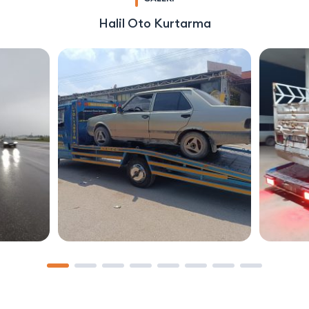
Halil Oto Kurtarma