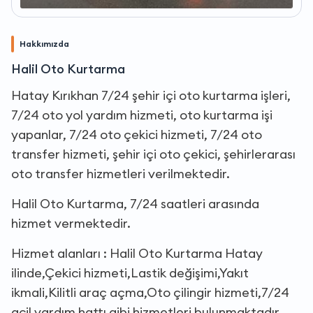
Hakkımızda
Halil Oto Kurtarma
Hatay Kırıkhan 7/24 şehir içi oto kurtarma işleri,
7/24 oto yol yardım hizmeti, oto kurtarma işi
yapanlar, 7/24 oto çekici hizmeti, 7/24 oto
transfer hizmeti, şehir içi oto çekici, şehirlerarası
oto transfer hizmetleri verilmektedir.
Halil Oto Kurtarma, 7/24 saatleri arasında
hizmet vermektedir.
Hizmet alanları : Halil Oto Kurtarma Hatay
ilinde,Çekici hizmeti,Lastik değişimi,Yakıt
ikmali,Kilitli araç açma,Oto çilingir hizmeti,7/24
acil yardım hattı gibi hizmetleri bulunmaktadır.