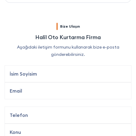
Bize Ulaşın
Halil Oto Kurtarma Firma
Aşağıdaki iletişim formunu kullanarak bize e-posta
gönderebilirsiniz.