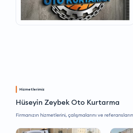
Hizmetlerimiz
Hüseyin Zeybek Oto Kurtarma
Firmanızın hizmetlerini, çalışmalarını ve referansların