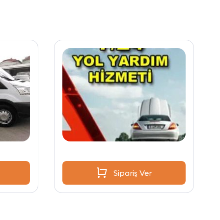
Sipariş Ver