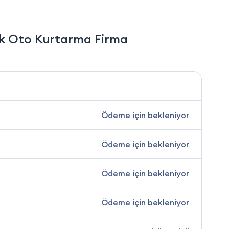
k Oto Kurtarma Firma
Ödeme için bekleniyor
Ödeme için bekleniyor
Ödeme için bekleniyor
Ödeme için bekleniyor