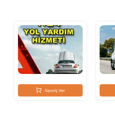
Sipariş Ver