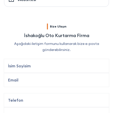
Bize Ulaşın
İshakoğlu Oto Kurtarma Firma
Aşağıdaki iletişim formunu kullanarak bize e-posta
gönderebilirsiniz.