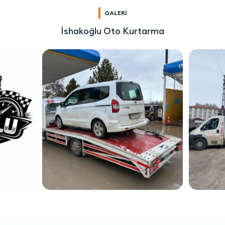
GALERİ
İshakoğlu Oto Kurtarma