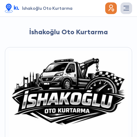
İshakoğlu Oto Kurtarma
İshakoğlu Oto Kurtarma