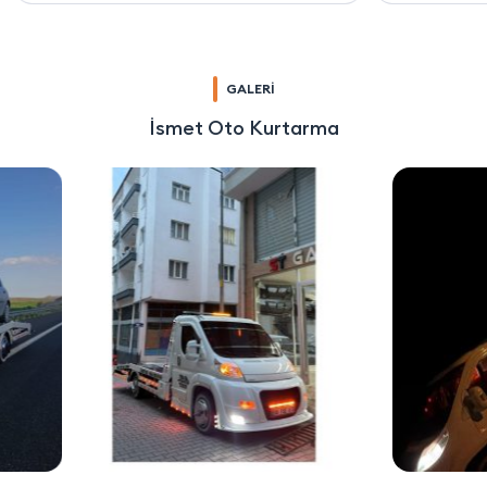
GALERİ
İsmet Oto Kurtarma