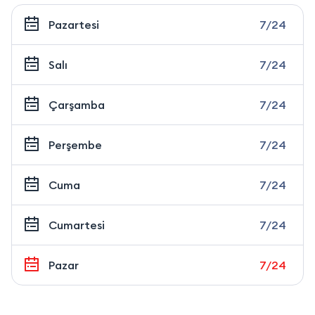
Pazartesi
7/24
Salı
7/24
Çarşamba
7/24
Perşembe
7/24
Cuma
7/24
Cumartesi
7/24
Pazar
7/24