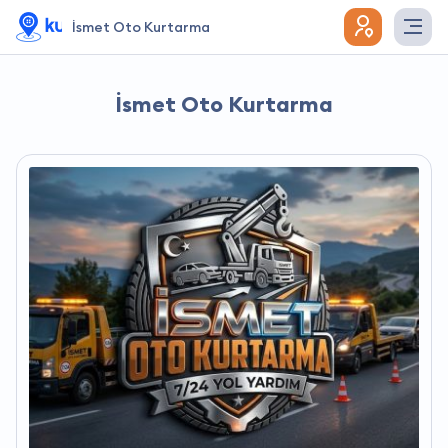
İsmet Oto Kurtarma
İsmet Oto Kurtarma