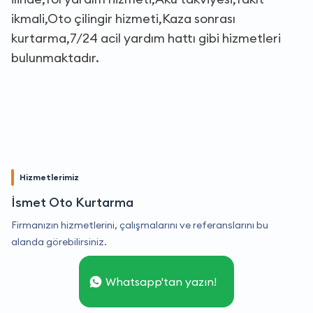
ikmali,Oto çilingir hizmeti,Kaza sonrası
kurtarma,7/24 acil yardım hattı gibi hizmetleri
bulunmaktadır.
Hizmetlerimiz
İsmet Oto Kurtarma
Firmanızın hizmetlerini, çalışmalarını ve referanslarını bu
alanda görebilirsiniz.
Whatsapp'tan yazın!