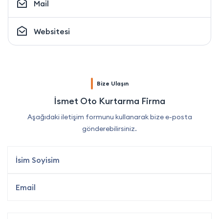
Mail
Websitesi
Bize Ulaşın
İsmet Oto Kurtarma Firma
Aşağıdaki iletişim formunu kullanarak bize e-posta
gönderebilirsiniz.