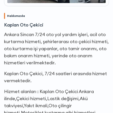
Hakkımızda
Kaplan Oto Çekici
Ankara Sincan 7/24 oto yol yardım işleri, acil oto
kurtarma hizmeti, şehirlerarası oto çekici hizmeti,
oto kurtarma işi yapanlar, oto tamir onarımı, oto
bakım onarım hizmeti, yerinde oto onarım
hizmetleri verilmektedir.
Kaplan Oto Çekici, 7/24 saatleri arasında hizmet
vermektedir.
Hizmet alanları : Kaplan Oto Çekici Ankara
ilinde,Çekici hizmeti,Lastik değişimi,Akü
takviyesi,Yakıt ikmali,Oto çilingir
hizmeti,Motosiklet kurtarma gibi hizmetleri