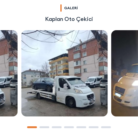
GALERİ
Kaplan Oto Çekici