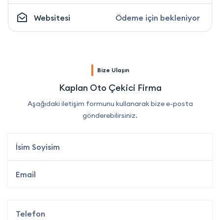
Websitesi
Ödeme için bekleniyor
Bize Ulaşın
Kaplan Oto Çekici Firma
Aşağıdaki iletişim formunu kullanarak bize e-posta
gönderebilirsiniz.