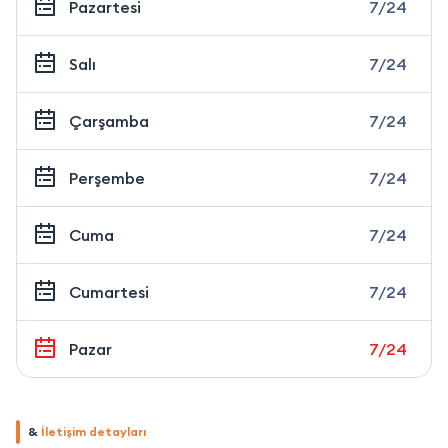
Pazartesi
7/24
Salı
7/24
Çarşamba
7/24
Perşembe
7/24
Cuma
7/24
Cumartesi
7/24
Pazar
7/24
&
İletişim detayları