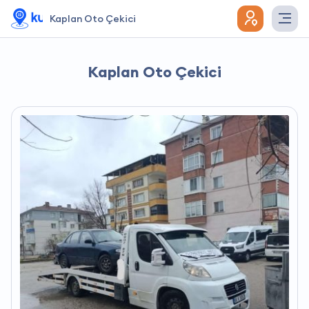
Kaplan Oto Çekici
Kaplan Oto Çekici