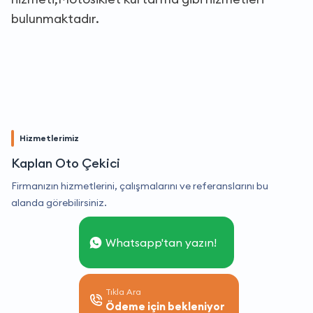
bulunmaktadır.
Hizmetlerimiz
Kaplan Oto Çekici
Firmanızın hizmetlerini, çalışmalarını ve referanslarını bu
alanda görebilirsiniz.
Whatsapp'tan yazın!
Tıkla Ara
Ödeme için bekleniyor