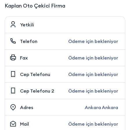
Kaplan Oto Çekici Firma
Yetkili
Telefon
Ödeme için bekleniyor
Fax
Ödeme için bekleniyor
Cep Telefonu
Ödeme için bekleniyor
Cep Telefonu 2
Ödeme için bekleniyor
Adres
Ankara Ankara
Mail
Ödeme için bekleniyor