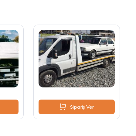
Sipariş Ver