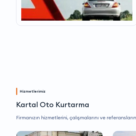
Hizmetlerimiz
Kartal Oto Kurtarma
Firmanızın hizmetlerini, çalışmalarını ve referansların