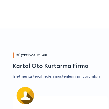
MÜŞTERİ YORUMLARI
Kartal Oto Kurtarma Firma
İşletmenizi tercih eden müşterilerinizin yorumları