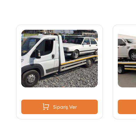
Sipariş Ver