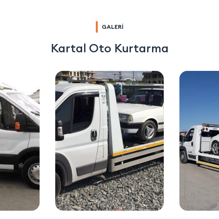
GALERİ
Kartal Oto Kurtarma