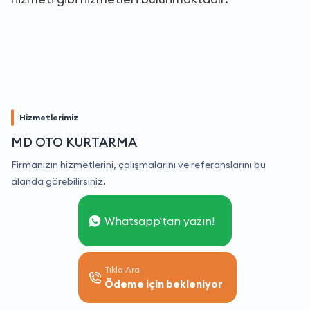
Hizmetlerimiz
MD OTO KURTARMA
Firmanızın hizmetlerini, çalışmalarını ve referanslarını bu
alanda görebilirsiniz.
Whatsapp'tan yazın!
Tıkla Ara
Ödeme için bekleniyor