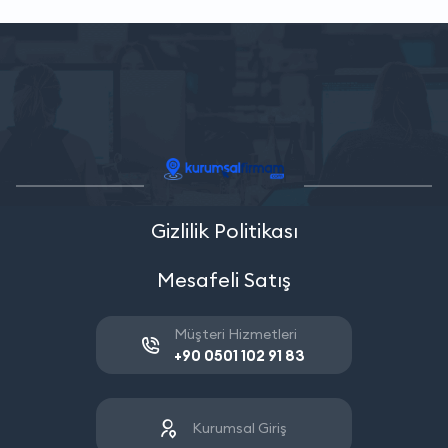
Gizlilik Politikası
Mesafeli Satış
Müşteri Hizmetleri
+90 0501 102 91 83
Kurumsal Giriş