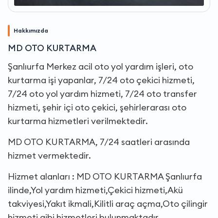
Hakkımızda
MD OTO KURTARMA
Şanlıurfa Merkez acil oto yol yardım işleri, oto
kurtarma işi yapanlar, 7/24 oto çekici hizmeti,
7/24 oto yol yardım hizmeti, 7/24 oto transfer
hizmeti, şehir içi oto çekici, şehirlerarası oto
kurtarma hizmetleri verilmektedir.
MD OTO KURTARMA, 7/24 saatleri arasında
hizmet vermektedir.
Hizmet alanları : MD OTO KURTARMA Şanlıurfa
ilinde,Yol yardım hizmeti,Çekici hizmeti,Akü
takviyesi,Yakıt ikmali,Kilitli araç açma,Oto çilingir
hizmeti gibi hizmetleri bulunmaktadır.