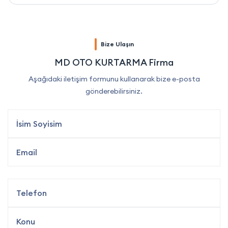
Bize Ulaşın
MD OTO KURTARMA Firma
Aşağıdaki iletişim formunu kullanarak bize e-posta
gönderebilirsiniz.