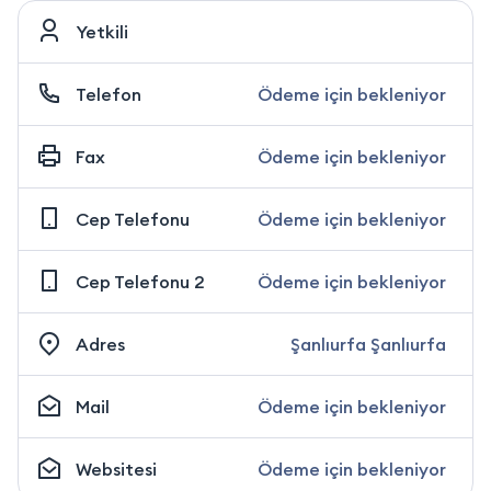
Yetkili
Telefon
Ödeme için bekleniyor
Fax
Ödeme için bekleniyor
Cep Telefonu
Ödeme için bekleniyor
Cep Telefonu 2
Ödeme için bekleniyor
Adres
Şanlıurfa Şanlıurfa
Mail
Ödeme için bekleniyor
Websitesi
Ödeme için bekleniyor