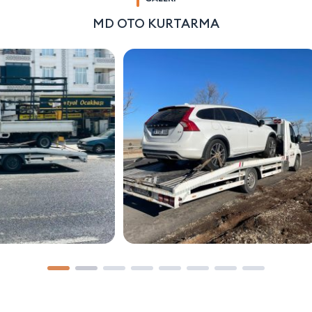
MD OTO KURTARMA