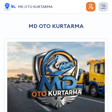
MD OTO KURTARMA
MD OTO KURTARMA