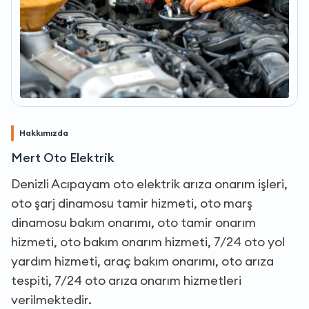
Hakkımızda
Mert Oto Elektrik
Denizli Acıpayam oto elektrik arıza onarım işleri,
oto şarj dinamosu tamir hizmeti, oto marş
dinamosu bakım onarımı, oto tamir onarım
hizmeti, oto bakım onarım hizmeti, 7/24 oto yol
yardım hizmeti, araç bakım onarımı, oto arıza
tespiti, 7/24 oto arıza onarım hizmetleri
verilmektedir.