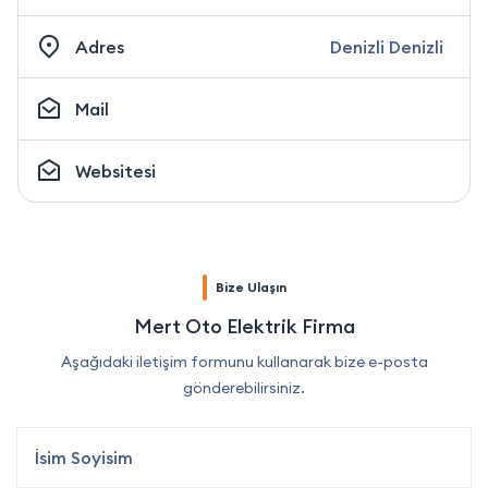
Adres
Denizli Denizli
Mail
Websitesi
Bize Ulaşın
Mert Oto Elektrik Firma
Aşağıdaki iletişim formunu kullanarak bize e-posta
gönderebilirsiniz.