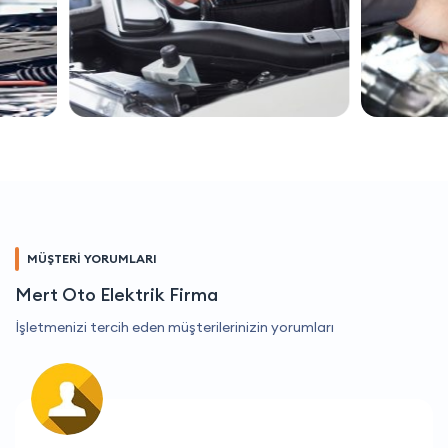
MÜŞTERİ YORUMLARI
Mert Oto Elektrik Firma
İşletmenizi tercih eden müşterilerinizin yorumları