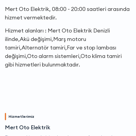
Mert Oto Elektrik, 08:00 - 20:00 saatleri arasında
hizmet vermektedir.
Hizmet alanları : Mert Oto Elektrik Denizli
ilinde,Akü değişimi,Marş motoru
tamiri,Alternatör tamiri,Far ve stop lambası
değişimi,Oto alarm sistemleri,Oto klima tamiri
gibi hizmetleri bulunmaktadır.
Hizmetlerimiz
Mert Oto Elektrik