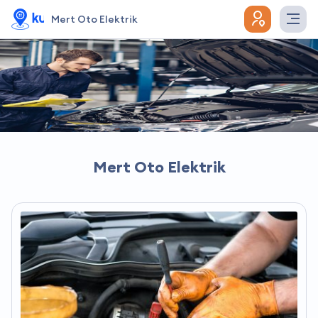
Mert Oto Elektrik
Mert Oto Elektrik