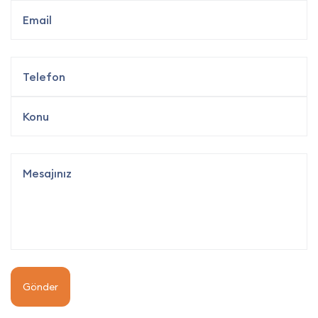
Gönder