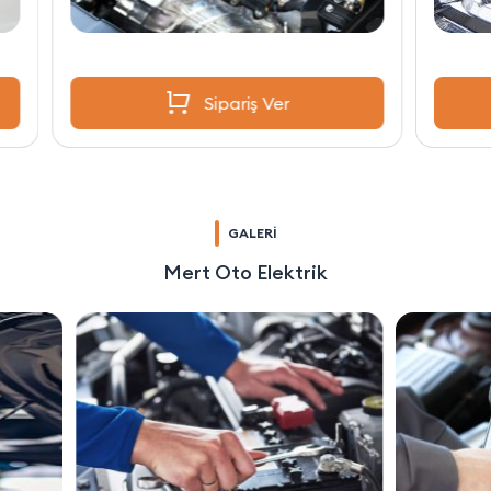
Sipariş Ver
GALERİ
Mert Oto Elektrik