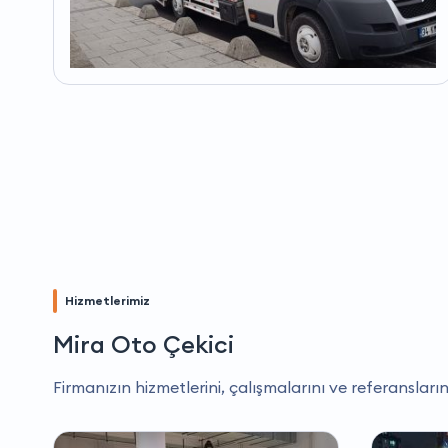
Hizmetlerimiz
Mira Oto Çekici
Firmanızın hizmetlerini, çalışmalarını ve referansların