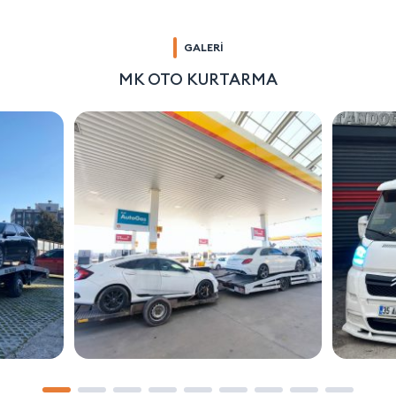
GALERİ
MK OTO KURTARMA