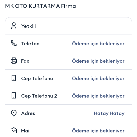
MK OTO KURTARMA Firma
Yetkili
Telefon
Ödeme için bekleniyor
Fax
Ödeme için bekleniyor
Cep Telefonu
Ödeme için bekleniyor
Cep Telefonu 2
Ödeme için bekleniyor
Adres
Hatay Hatay
Mail
Ödeme için bekleniyor