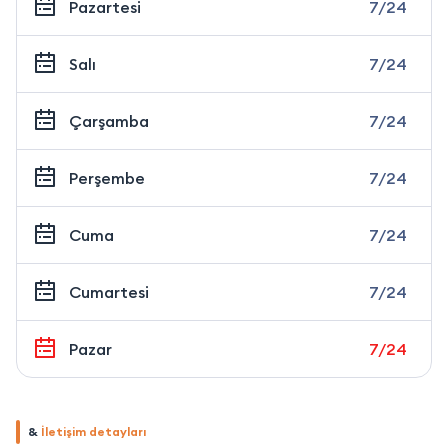
Pazartesi
7/24
Salı
7/24
Çarşamba
7/24
Perşembe
7/24
Cuma
7/24
Cumartesi
7/24
Pazar
7/24
&
İletişim detayları