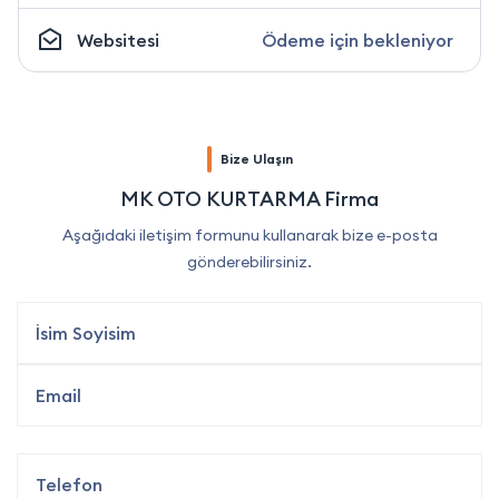
Websitesi
Ödeme için bekleniyor
Bize Ulaşın
MK OTO KURTARMA Firma
Aşağıdaki iletişim formunu kullanarak bize e-posta
gönderebilirsiniz.