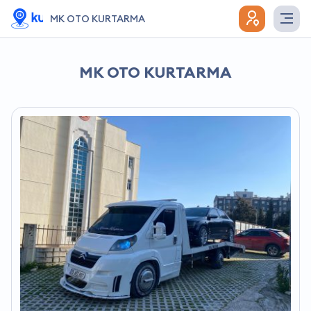
MK OTO KURTARMA
MK OTO KURTARMA