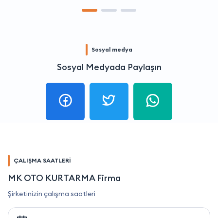
Sosyal medya
Sosyal Medyada Paylaşın
ÇALIŞMA SAATLERİ
MK OTO KURTARMA Firma
Şirketinizin çalışma saatleri