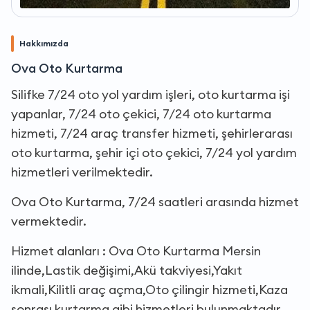
Hakkımızda
Ova Oto Kurtarma
Silifke 7/24 oto yol yardım işleri, oto kurtarma işi
yapanlar, 7/24 oto çekici, 7/24 oto kurtarma
hizmeti, 7/24 araç transfer hizmeti, şehirlerarası
oto kurtarma, şehir içi oto çekici, 7/24 yol yardım
hizmetleri verilmektedir.
Ova Oto Kurtarma, 7/24 saatleri arasında hizmet
vermektedir.
Hizmet alanları : Ova Oto Kurtarma Mersin
ilinde,Lastik değişimi,Akü takviyesi,Yakıt
ikmali,Kilitli araç açma,Oto çilingir hizmeti,Kaza
sonrası kurtarma gibi hizmetleri bulunmaktadır.