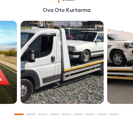
Ova Oto Kurtarma