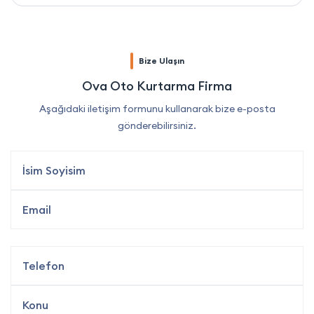
Bize Ulaşın
Ova Oto Kurtarma Firma
Aşağıdaki iletişim formunu kullanarak bize e-posta
gönderebilirsiniz.