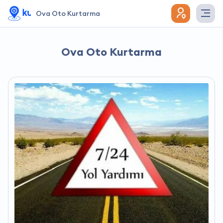
Ova Oto Kurtarma
Ova Oto Kurtarma