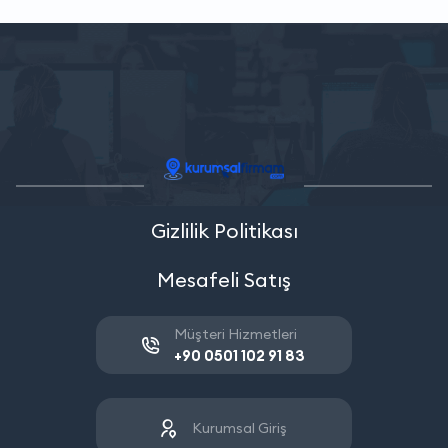
Gizlilik Politikası
Mesafeli Satış
Müşteri Hizmetleri
+90 0501 102 91 83
Kurumsal Giriş