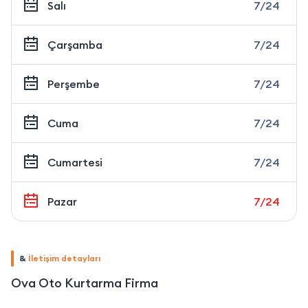
Salı
7/24
Çarşamba
7/24
Perşembe
7/24
Cuma
7/24
Cumartesi
7/24
Pazar
7/24
&
İletişim detayları
Ova Oto Kurtarma Firma