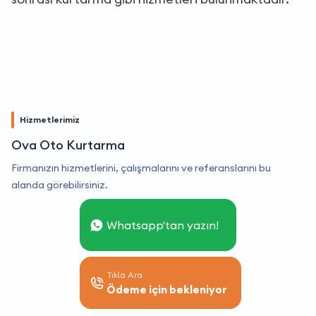
Hizmetlerimiz
Ova Oto Kurtarma
Firmanızın hizmetlerini, çalışmalarını ve referanslarını bu
alanda görebilirsiniz.
Whatsapp'tan yazın!
Tıkla Ara
Ödeme için bekleniyor