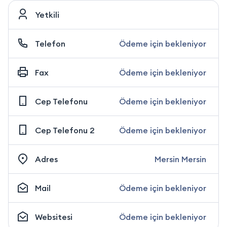
Yetkili
Telefon
Ödeme için bekleniyor
Fax
Ödeme için bekleniyor
Cep Telefonu
Ödeme için bekleniyor
Cep Telefonu 2
Ödeme için bekleniyor
Adres
Mersin Mersin
Mail
Ödeme için bekleniyor
Websitesi
Ödeme için bekleniyor