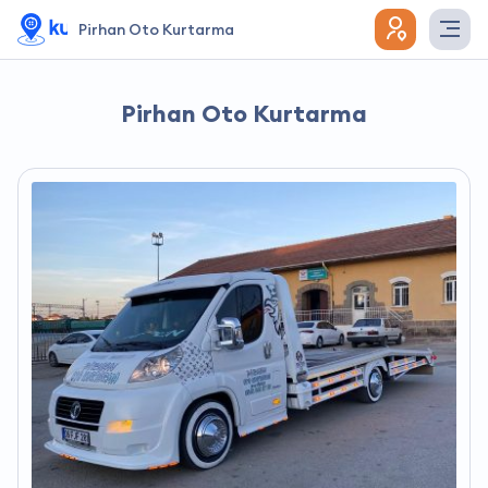
Pirhan Oto Kurtarma
Pirhan Oto Kurtarma