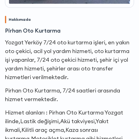
Hakkımızda
Pirhan Oto Kurtarma
Yozgat Yerköy 7/24 oto kurtarma işleri, en yakın
oto çekici, acil yol yardım hizmeti, oto kurtarma
işi yapanlar, 7/24 oto çekici hizmeti, şehir içi yol
yardım hizmeti, şehirler arası oto transfer
hizmetleri verilmektedir.
Pirhan Oto Kurtarma, 7/24 saatleri arasında
hizmet vermektedir.
Hizmet alanları : Pirhan Oto Kurtarma Yozgat
ilinde,Lastik değişimi,Akü takviyesi,Yakıt
ikmali,Kilitli araç açma,Kaza sonrası
kurtarma,Motosiklet kurtarma gibi hizmetleri