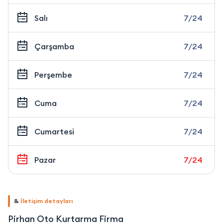
Salı
7/24
Çarşamba
7/24
Perşembe
7/24
Cuma
7/24
Cumartesi
7/24
Pazar
7/24
&
İletişim detayları
Pirhan Oto Kurtarma Firma