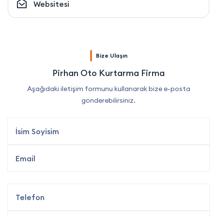
Websitesi
Bize Ulaşın
Pirhan Oto Kurtarma Firma
Aşağıdaki iletişim formunu kullanarak bize e-posta
gönderebilirsiniz.