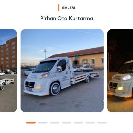
GALERİ
Pirhan Oto Kurtarma