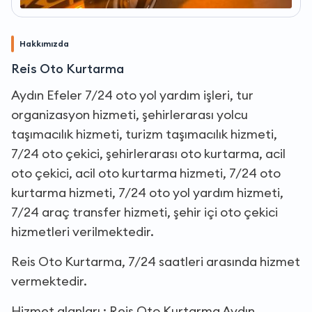
Hakkımızda
Reis Oto Kurtarma
Aydın Efeler 7/24 oto yol yardım işleri, tur
organizasyon hizmeti, şehirlerarası yolcu
taşımacılık hizmeti, turizm taşımacılık hizmeti,
7/24 oto çekici, şehirlerarası oto kurtarma, acil
oto çekici, acil oto kurtarma hizmeti, 7/24 oto
kurtarma hizmeti, 7/24 oto yol yardım hizmeti,
7/24 araç transfer hizmeti, şehir içi oto çekici
hizmetleri verilmektedir.
Reis Oto Kurtarma, 7/24 saatleri arasında hizmet
vermektedir.
Hizmet alanları : Reis Oto Kurtarma Aydın