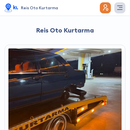
Reis Oto Kurtarma
Reis Oto Kurtarma