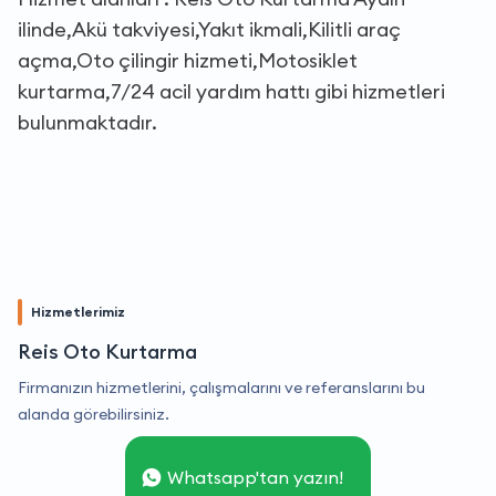
ilinde,Akü takviyesi,Yakıt ikmali,Kilitli araç
açma,Oto çilingir hizmeti,Motosiklet
kurtarma,7/24 acil yardım hattı gibi hizmetleri
bulunmaktadır.
Hizmetlerimiz
Reis Oto Kurtarma
Firmanızın hizmetlerini, çalışmalarını ve referanslarını bu
alanda görebilirsiniz.
Whatsapp'tan yazın!