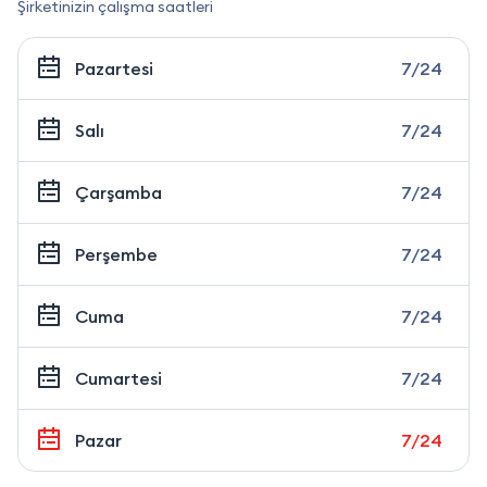
Şirketinizin çalışma saatleri
Pazartesi
7/24
Salı
7/24
Çarşamba
7/24
Perşembe
7/24
Cuma
7/24
Cumartesi
7/24
Pazar
7/24