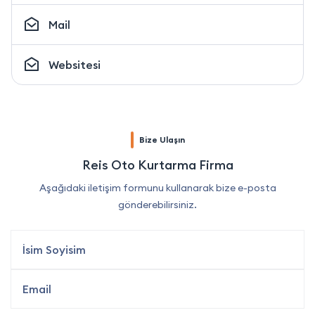
Mail
Websitesi
Bize Ulaşın
Reis Oto Kurtarma Firma
Aşağıdaki iletişim formunu kullanarak bize e-posta
gönderebilirsiniz.