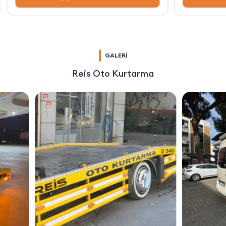
GALERİ
Reis Oto Kurtarma