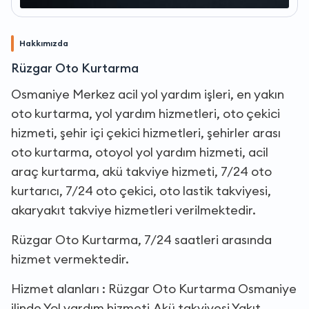
Hakkımızda
Rüzgar Oto Kurtarma
Osmaniye Merkez acil yol yardım işleri, en yakın
oto kurtarma, yol yardım hizmetleri, oto çekici
hizmeti, şehir içi çekici hizmetleri, şehirler arası
oto kurtarma, otoyol yol yardım hizmeti, acil
araç kurtarma, akü takviye hizmeti, 7/24 oto
kurtarıcı, 7/24 oto çekici, oto lastik takviyesi,
akaryakıt takviye hizmetleri verilmektedir.
Rüzgar Oto Kurtarma, 7/24 saatleri arasında
hizmet vermektedir.
Hizmet alanları : Rüzgar Oto Kurtarma Osmaniye
ilinde,Yol yardım hizmeti,Akü takviyesi,Yakıt