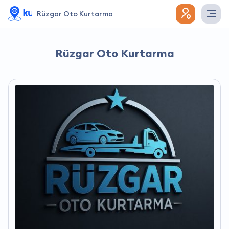
Rüzgar Oto Kurtarma
Rüzgar Oto Kurtarma