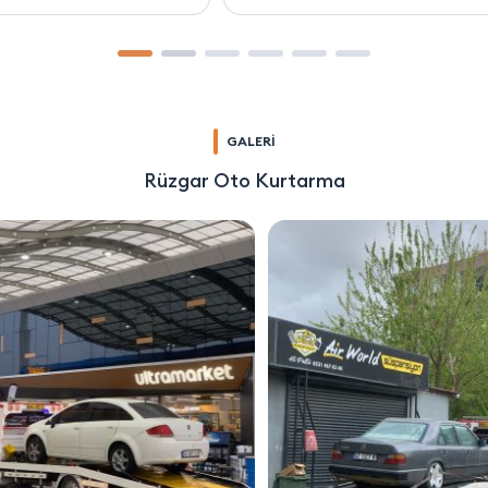
GALERİ
Rüzgar Oto Kurtarma