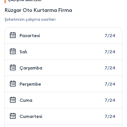
Rüzgar Oto Kurtarma Firma
Şirketinizin çalışma saatleri
Pazartesi
7/24
Salı
7/24
Çarşamba
7/24
Perşembe
7/24
Cuma
7/24
Cumartesi
7/24