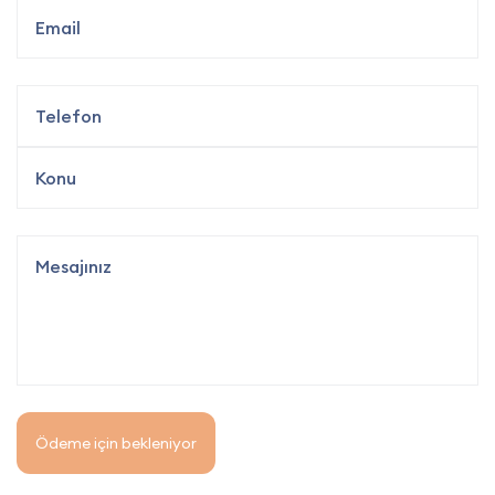
Ödeme için bekleniyor