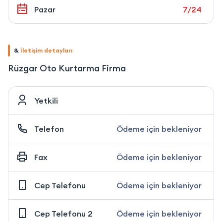
Pazar
7/24
&
İletişim detayları
Rüzgar Oto Kurtarma Firma
Yetkili
Telefon
Ödeme için bekleniyor
Fax
Ödeme için bekleniyor
Cep Telefonu
Ödeme için bekleniyor
Cep Telefonu 2
Ödeme için bekleniyor