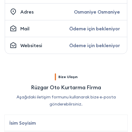
Adres
Osmaniye Osmaniye
Mail
Ödeme için bekleniyor
Websitesi
Ödeme için bekleniyor
Bize Ulaşın
Rüzgar Oto Kurtarma Firma
Aşağıdaki iletişim formunu kullanarak bize e-posta
gönderebilirsiniz.