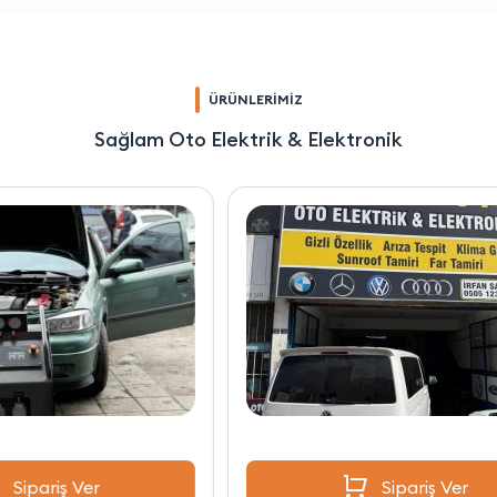
ÜRÜNLERİMİZ
Sağlam Oto Elektrik & Elektronik
Sipariş Ver