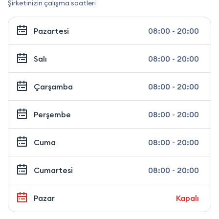
Şirketinizin çalışma saatleri
Pazartesi
08:00 - 20:00
Salı
08:00 - 20:00
Çarşamba
08:00 - 20:00
Perşembe
08:00 - 20:00
Cuma
08:00 - 20:00
Cumartesi
08:00 - 20:00
Pazar
Kapalı