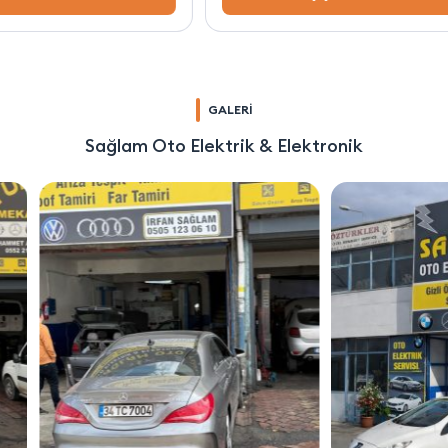
GALERİ
Sağlam Oto Elektrik & Elektronik