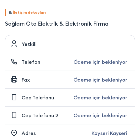
&
İletişim detayları
Sağlam Oto Elektrik & Elektronik Firma
Yetkili
Telefon
Ödeme için bekleniyor
Fax
Ödeme için bekleniyor
Cep Telefonu
Ödeme için bekleniyor
Cep Telefonu 2
Ödeme için bekleniyor
Adres
Kayseri Kayseri