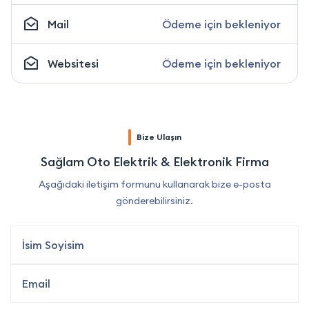
Mail
Ödeme için bekleniyor
Websitesi
Ödeme için bekleniyor
Bize Ulaşın
Sağlam Oto Elektrik & Elektronik Firma
Aşağıdaki iletişim formunu kullanarak bize e-posta
gönderebilirsiniz.