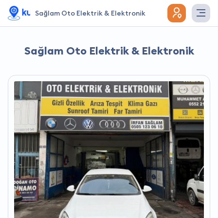
Sağlam Oto Elektrik & Elektronik
Sağlam Oto Elektrik & Elektronik