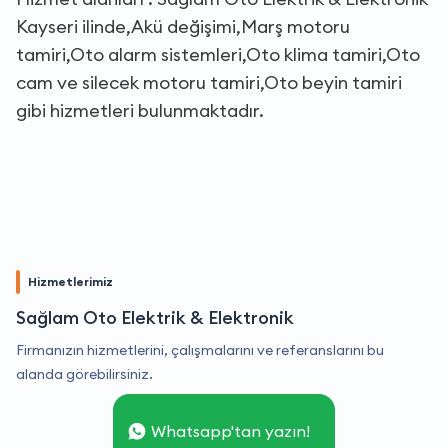
Kayseri ilinde,Akü değişimi,Marş motoru
tamiri,Oto alarm sistemleri,Oto klima tamiri,Oto
cam ve silecek motoru tamiri,Oto beyin tamiri
gibi hizmetleri bulunmaktadır.
Hizmetlerimiz
Sağlam Oto Elektrik & Elektronik
Firmanızın hizmetlerini, çalışmalarını ve referanslarını bu
alanda görebilirsiniz.
Whatsapp'tan yazın!