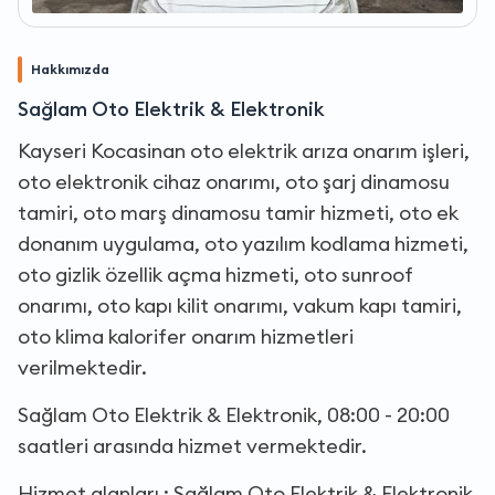
Hakkımızda
Sağlam Oto Elektrik & Elektronik
Kayseri Kocasinan oto elektrik arıza onarım işleri,
oto elektronik cihaz onarımı, oto şarj dinamosu
tamiri, oto marş dinamosu tamir hizmeti, oto ek
donanım uygulama, oto yazılım kodlama hizmeti,
oto gizlik özellik açma hizmeti, oto sunroof
onarımı, oto kapı kilit onarımı, vakum kapı tamiri,
oto klima kalorifer onarım hizmetleri
verilmektedir.
Sağlam Oto Elektrik & Elektronik, 08:00 - 20:00
saatleri arasında hizmet vermektedir.
Hizmet alanları : Sağlam Oto Elektrik & Elektronik