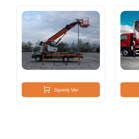
Sipariş Ver