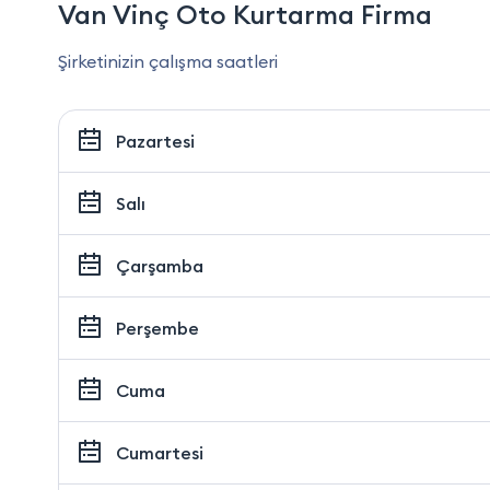
Van Vinç Oto Kurtarma Firma
Şirketinizin çalışma saatleri
Pazartesi
Salı
Çarşamba
Perşembe
Cuma
Cumartesi