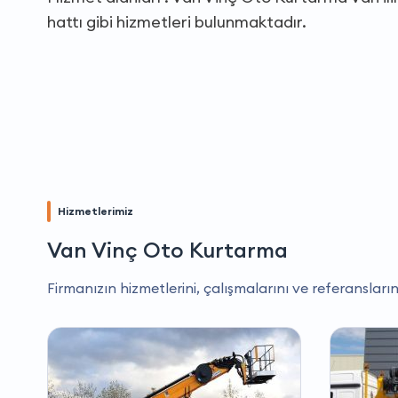
hattı gibi hizmetleri bulunmaktadır.
Hizmetlerimiz
Van Vinç Oto Kurtarma
Firmanızın hizmetlerini, çalışmalarını ve referansların