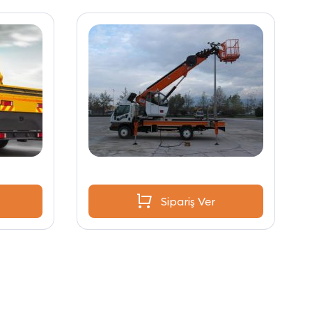
Sipariş Ver