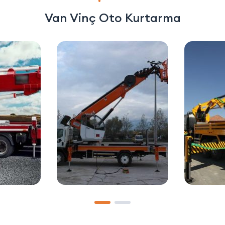
Van Vinç Oto Kurtarma