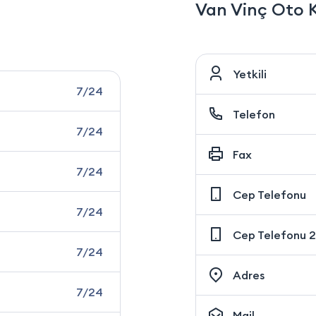
Van Vinç Oto 
Yetkili
7/24
Telefon
7/24
Fax
7/24
Cep Telefonu
7/24
Cep Telefonu 2
7/24
Adres
7/24
Mail