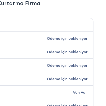
Kurtarma Firma
Ödeme için bekleniyor
Ödeme için bekleniyor
Ödeme için bekleniyor
Ödeme için bekleniyor
Van Van
Ödeme için bekleniyor