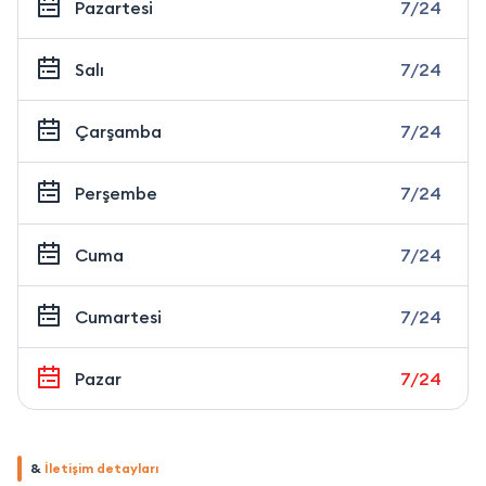
Pazartesi
7/24
Salı
7/24
Çarşamba
7/24
Perşembe
7/24
Cuma
7/24
Cumartesi
7/24
Pazar
7/24
&
İletişim detayları