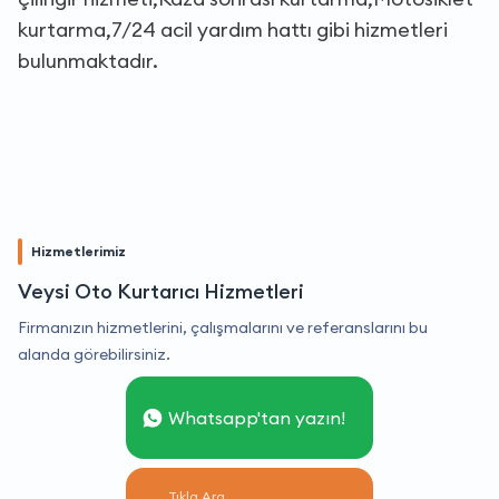
kurtarma,7/24 acil yardım hattı gibi hizmetleri
bulunmaktadır.
Hizmetlerimiz
Veysi Oto Kurtarıcı Hizmetleri
Firmanızın hizmetlerini, çalışmalarını ve referanslarını bu
alanda görebilirsiniz.
Whatsapp'tan yazın!
Tıkla Ara