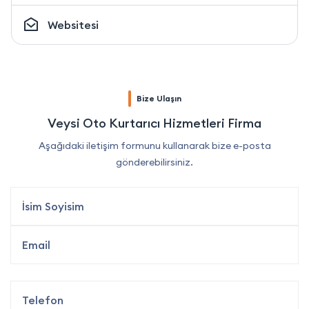
Websitesi
Bize Ulaşın
Veysi Oto Kurtarıcı Hizmetleri Firma
Aşağıdaki iletişim formunu kullanarak bize e-posta
gönderebilirsiniz.