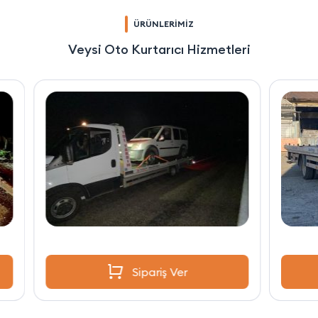
ÜRÜNLERİMİZ
Veysi Oto Kurtarıcı Hizmetleri
Sipariş Ver