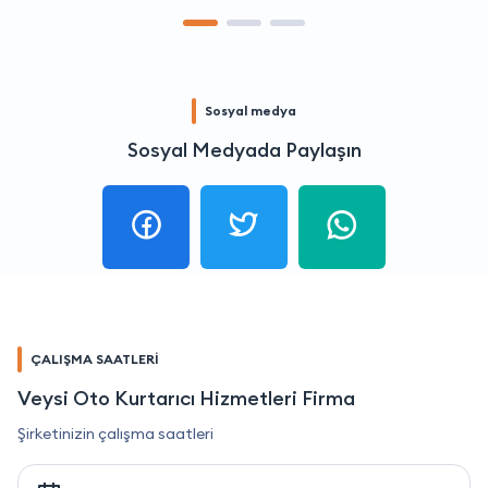
Sosyal medya
Sosyal Medyada Paylaşın
ÇALIŞMA SAATLERİ
Veysi Oto Kurtarıcı Hizmetleri Firma
Şirketinizin çalışma saatleri