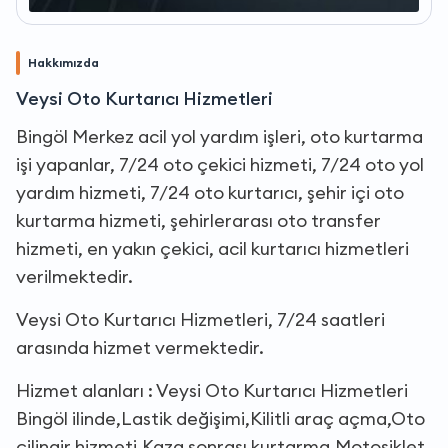
Hakkımızda
Veysi Oto Kurtarıcı Hizmetleri
Bingöl Merkez acil yol yardım işleri, oto kurtarma
işi yapanlar, 7/24 oto çekici hizmeti, 7/24 oto yol
yardım hizmeti, 7/24 oto kurtarıcı, şehir içi oto
kurtarma hizmeti, şehirlerarası oto transfer
hizmeti, en yakın çekici, acil kurtarıcı hizmetleri
verilmektedir.
Veysi Oto Kurtarıcı Hizmetleri, 7/24 saatleri
arasında hizmet vermektedir.
Hizmet alanları : Veysi Oto Kurtarıcı Hizmetleri
Bingöl ilinde,Lastik değişimi,Kilitli araç açma,Oto
çilingir hizmeti,Kaza sonrası kurtarma,Motosiklet