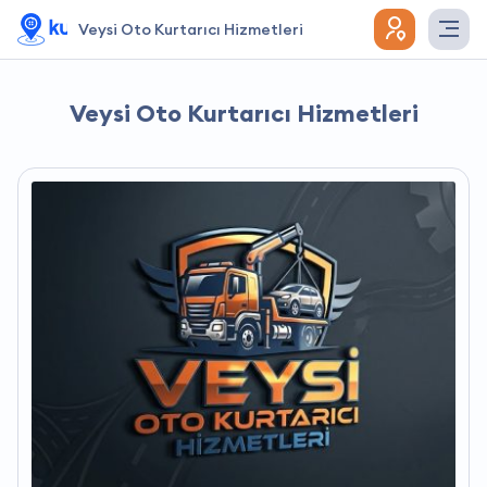
Veysi Oto Kurtarıcı Hizmetleri
Veysi Oto Kurtarıcı Hizmetleri