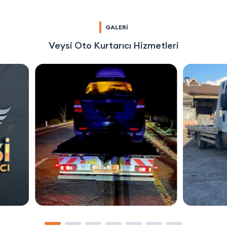
GALERİ
Veysi Oto Kurtarıcı Hizmetleri